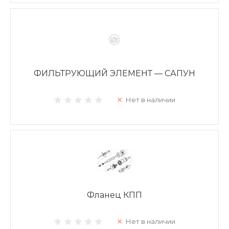
ФИЛЬТРУЮЩИЙ ЭЛЕМЕНТ — САПУН
Нет в наличии
Фланец КПП
Нет в наличии