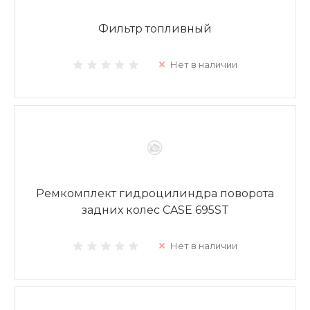
Фильтр топливный
Нет в наличии
Ремкомплект гидроцилиндра поворота
задних колес CASE 695ST
Нет в наличии