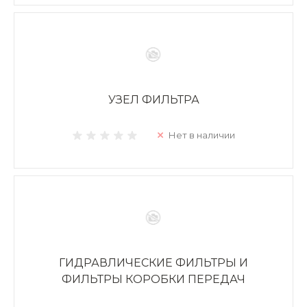
УЗЕЛ ФИЛЬТРА
Нет в наличии
ГИДРАВЛИЧЕСКИЕ ФИЛЬТРЫ И
ФИЛЬТРЫ КОРОБКИ ПЕРЕДАЧ