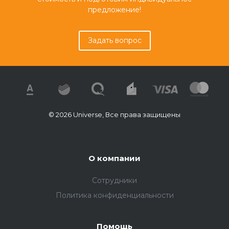
предложение!
Задать вопрос
© 2026 Universe, Все права защищены
О компании
Сотрудники
Политика конфиденциальности
Помощь