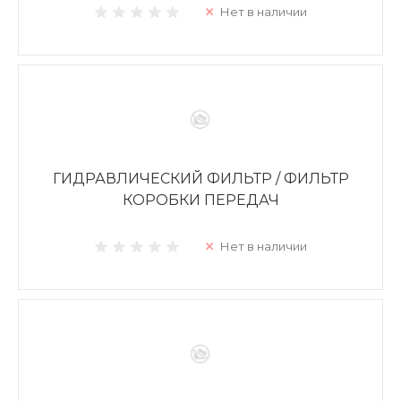
Нет в наличии
ГИДРАВЛИЧЕСКИЙ ФИЛЬТР / ФИЛЬТР
КОРОБКИ ПЕРЕДАЧ
Нет в наличии