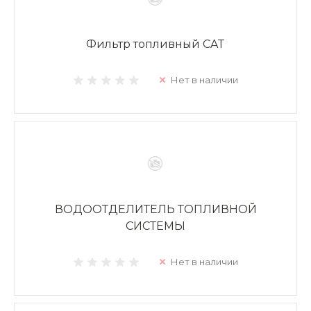
Фильтр топливный CAT
Нет в наличии
ВОДООТДЕЛИТЕЛЬ ТОПЛИВНОЙ
СИСТЕМЫ
Нет в наличии