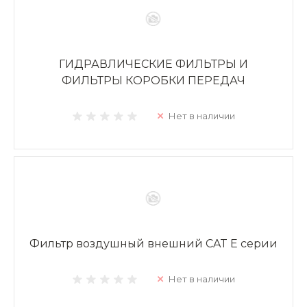
ГИДРАВЛИЧЕСКИЕ ФИЛЬТРЫ И
ФИЛЬТРЫ КОРОБКИ ПЕРЕДАЧ
Нет в наличии
Фильтр воздушный внешний CAT E серии
Нет в наличии