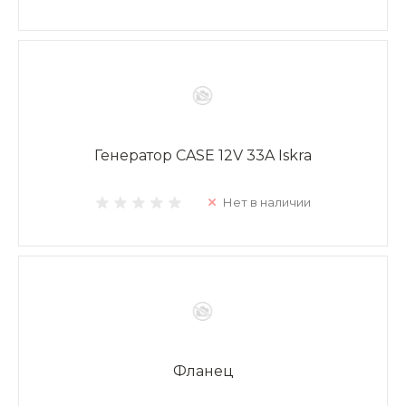
Генератор CASE 12V 33A Iskra
Нет в наличии
Фланец