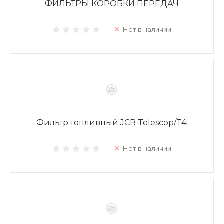
ФИЛЬТРЫ КОРОБКИ ПЕРЕДАЧ
Нет в наличии
Фильтр топливный JCB Telescop/T4i
Нет в наличии