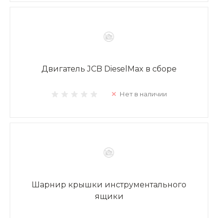
Двигатель JCB DieselMax в сборе
Нет в наличии
Шарнир крышки инструментального
ящики