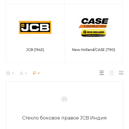
JCB
(1945)
New Holland/CASE
(790)
Стекло боковое правое JCB Индия