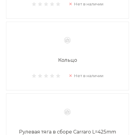
Нет в наличии
Кольцо
Нет в наличии
Рулевая тяга в сборе Carraro L=425mm