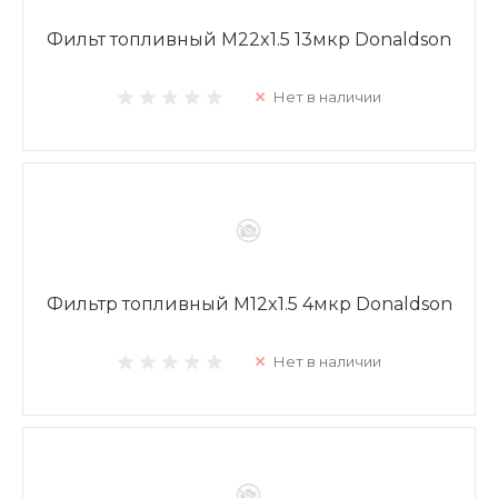
Фильт топливный M22x1.5 13мкр Donaldson
Нет в наличии
Фильтр топливный M12x1.5 4мкр Donaldson
Нет в наличии