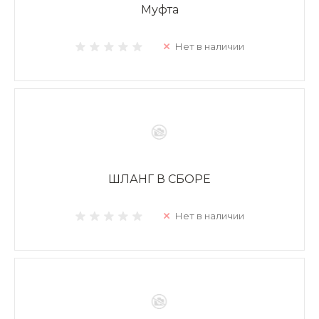
Муфта
Нет в наличии
ШЛАНГ В СБОРЕ
Нет в наличии