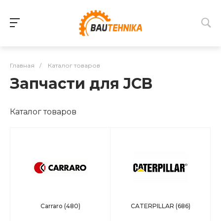
Главная
/
Каталог товаров
Запчасти для JCB
Каталог товаров
Carraro
(480)
CATERPILLAR
(686)