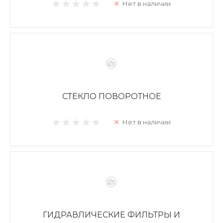
Нет в наличии
СТЕКЛО ПОВОРОТНОЕ
Нет в наличии
ГИДРАВЛИЧЕСКИЕ ФИЛЬТРЫ И