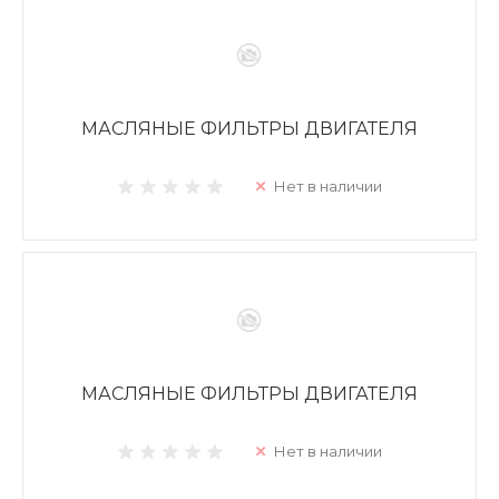
МАСЛЯНЫЕ ФИЛЬТРЫ ДВИГАТЕЛЯ
Нет в наличии
МАСЛЯНЫЕ ФИЛЬТРЫ ДВИГАТЕЛЯ
Нет в наличии