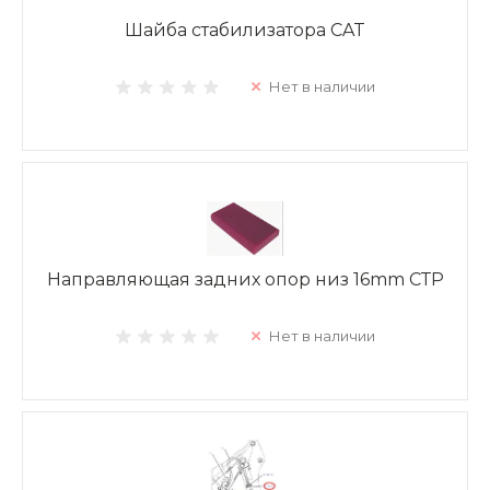
Шайба стабилизатора CAT
Нет в наличии
Направляющая задних опор низ 16mm СТР
Нет в наличии