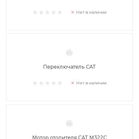
Нет в наличии
Переключатель CAT
Нет в наличии
Мотор отопителя CAT M322C