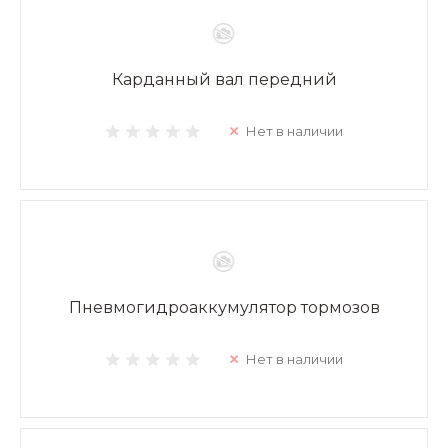
Карданный вал передний
Нет в наличии
Пневмогидроаккумулятор тормозов
Нет в наличии