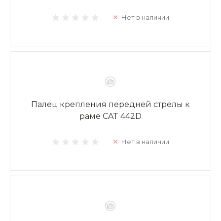
Нет в наличии
Палец крепления передней стрелы к
раме CAT 442D
Нет в наличии