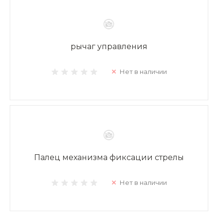
рычаг управления
Нет в наличии
Палец механизма фиксации стрелы
Нет в наличии