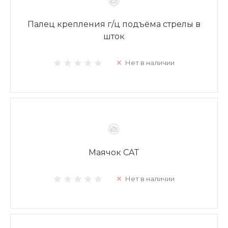
Палец крепления г/ц подъёма стрелы в
шток
Нет в наличии
Маячок CAT
Нет в наличии