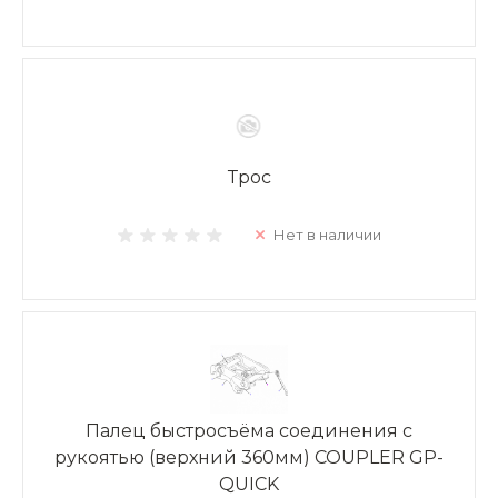
Трос
Нет в наличии
Палец быстросъёма соединения с
рукоятью (верхний 360мм) COUPLER GP-
QUICK