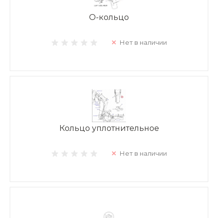
О-кольцо
Нет в наличии
Кольцо уплотнительное
Нет в наличии