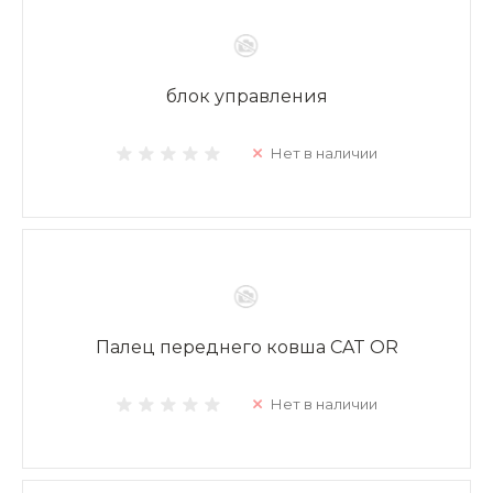
блок управления
Нет в наличии
Палец переднего ковша CAT OR
Нет в наличии