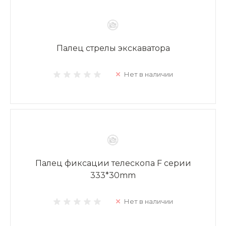
Палец стрелы экскаватора
Нет в наличии
Палец фиксации телескопа F серии
333*30mm
Нет в наличии