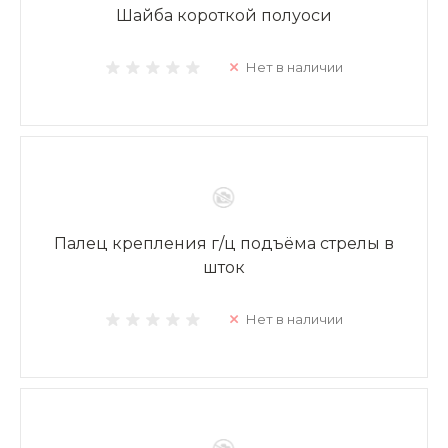
Шайба короткой полуоси
Нет в наличии
Палец крепления г/ц подъёма стрелы в
шток
Нет в наличии