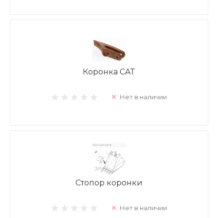
Коронка CAT
Нет в наличии
Стопор коронки
Нет в наличии