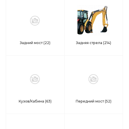
Задний мост
(22)
Задняя стрела
(214)
Кузов/Кабина
(63)
Передний мост
(52)