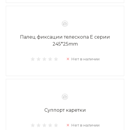
Палец фиксации телескопа E серии
245*25mm
Нет в наличии
Суппорт каретки
Нет в наличии