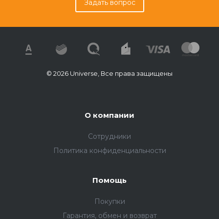
Задать вопрос
© 2026 Universe, Все права защищены
О компании
Сотрудники
Политика конфиденциальности
Помощь
Покупки
Гарантия, обмен и возврат