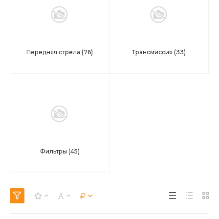
Передняя стрела
(76)
Трансмиссия
(33)
Фильтры
(45)