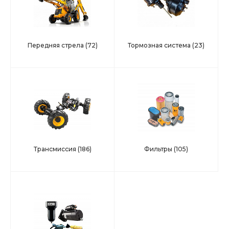
Передняя стрела
(72)
Тормозная система
(23)
Трансмиссия
(186)
Фильтры
(105)