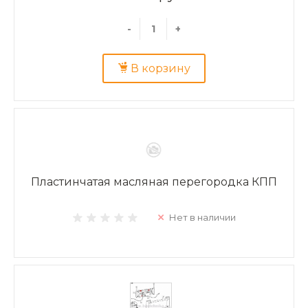
-
+
В корзину
Пластинчатая масляная перегородка КПП
Нет в наличии