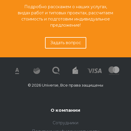
Подробно расскажем о наших услугах,
видах работ и типовых проектах, рассчитаем
стоимость и подготовим индивидуальное
предложение!
Задать вопрос
© 2026 Universe, Все права защищены
О компании
Сотрудники