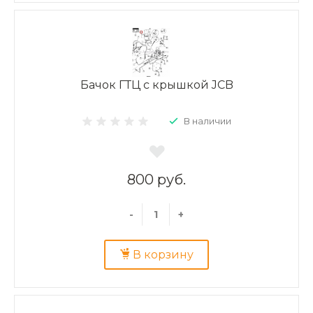
Бачок ГТЦ с крышкой JCB
В наличии
800 руб.
-
+
В корзину