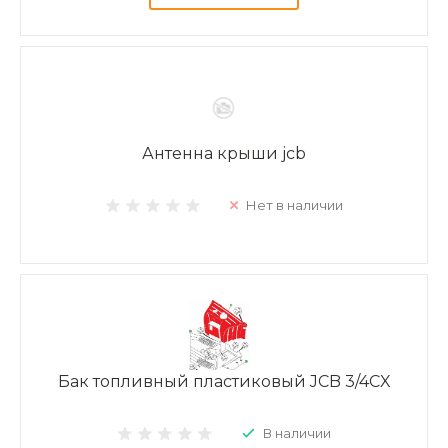
Антенна крыши jcb
Нет в наличии
Бак топливный пластиковый JCB 3/4CX
В наличии