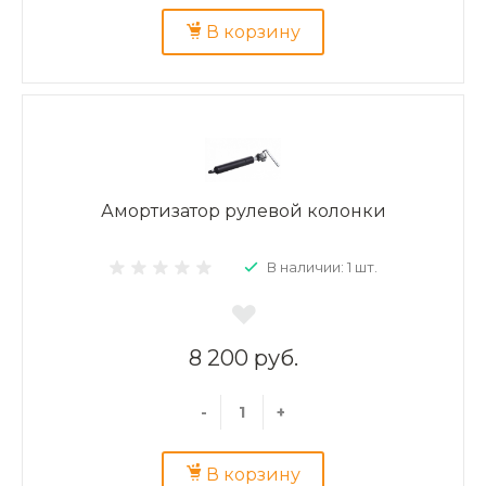
В корзину
Амортизатор рулевой колонки
В наличии: 1 шт.
8 200 руб.
-
+
В корзину