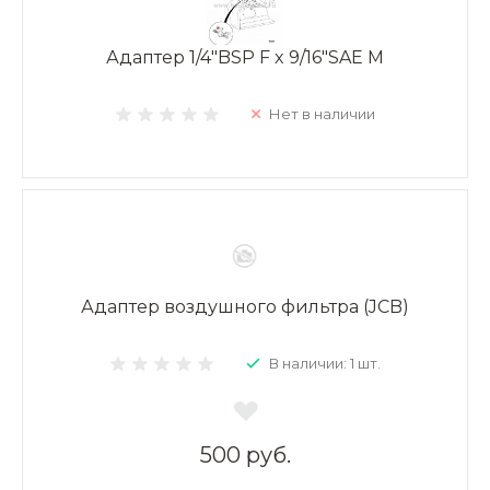
Адаптер 1/4"BSP F x 9/16"SAE M
Нет в наличии
Адаптер воздушного фильтра (JCB)
В наличии: 1 шт.
500 руб.