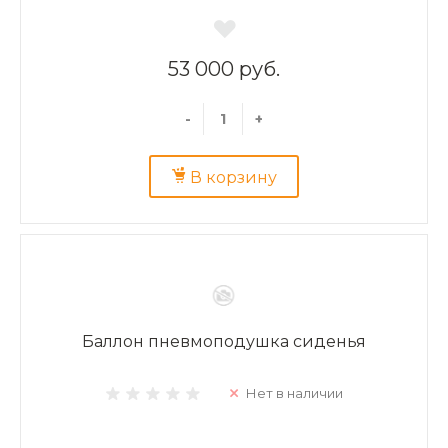
53 000 руб.
-
+
В корзину
Баллон пневмоподушка сиденья
Нет в наличии