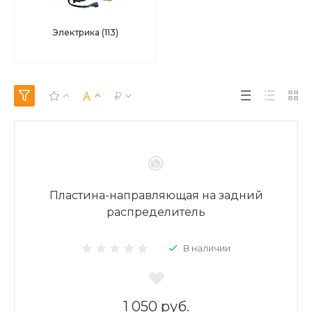
Электрика
(113)
Пластина-направляющая на задний
распределитель
В наличии
1 050 руб.