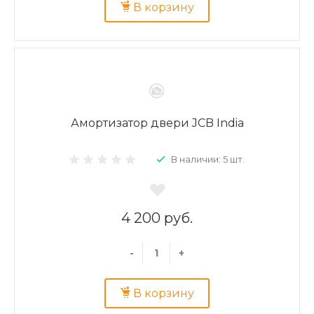
В корзину
Амортизатор двери JCB India
В наличии: 5 шт.
4 200 руб.
-
+
В корзину