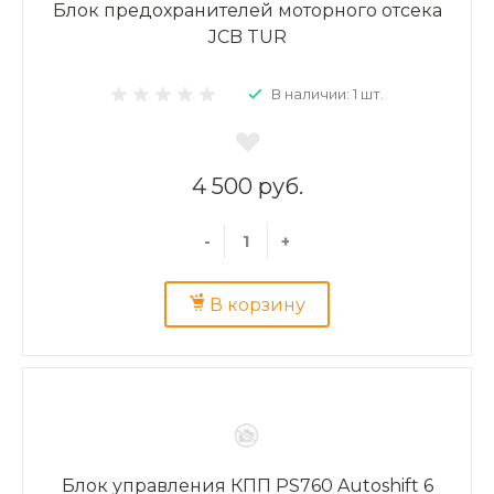
Блок предохранителей моторного отсека
JCB TUR
В наличии: 1 шт.
4 500 руб.
-
+
В корзину
Блок управления КПП PS760 Autoshift 6