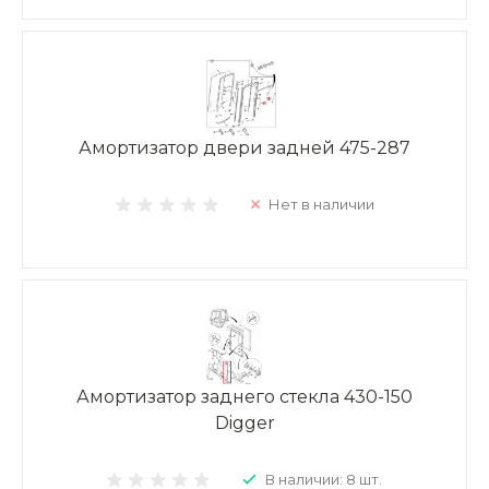
Амортизатор двери задней 475-287
Нет в наличии
Амортизатор заднего стекла 430-150
Digger
В наличии: 8 шт.