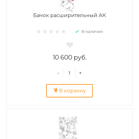
Бачок расширительный АК
В наличии
10 600 руб.
-
+
В корзину