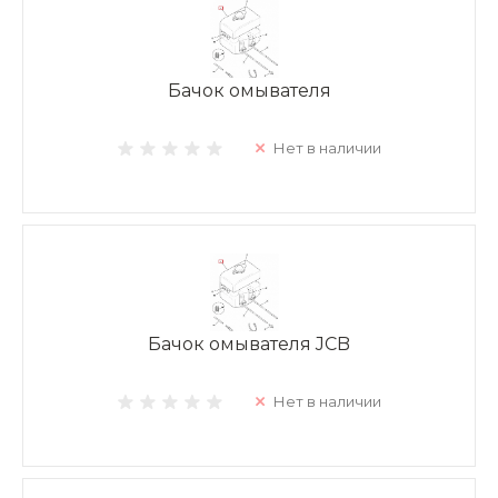
Бачок омывателя
Нет в наличии
Бачок омывателя JCB
Нет в наличии