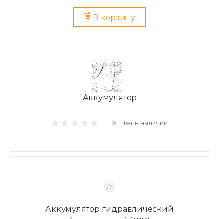
В корзину
Аккумулятор
Нет в наличии
Аккумулятор гидравлический