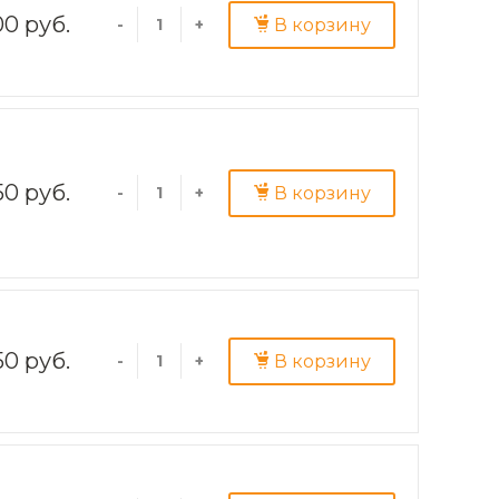
0 руб.
В корзину
-
+
50 руб.
В корзину
-
+
50 руб.
В корзину
-
+