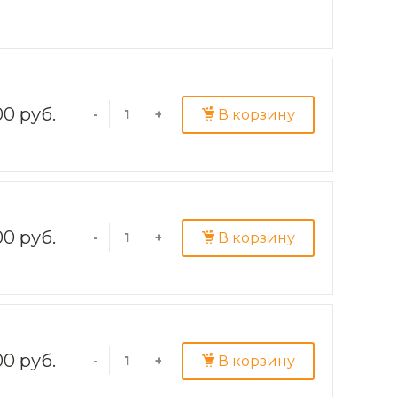
00 руб.
В корзину
-
+
00 руб.
В корзину
-
+
00 руб.
В корзину
-
+