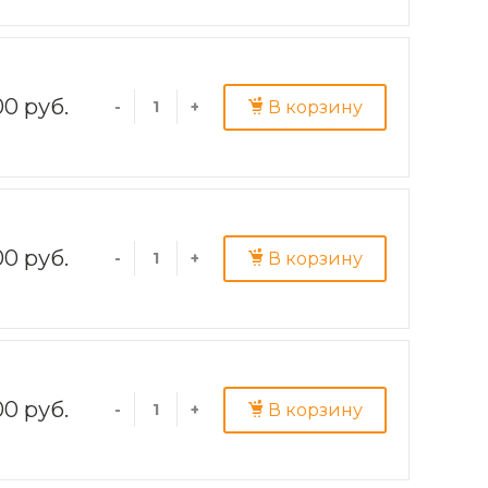
00 руб.
В корзину
-
+
00 руб.
В корзину
-
+
00 руб.
В корзину
-
+