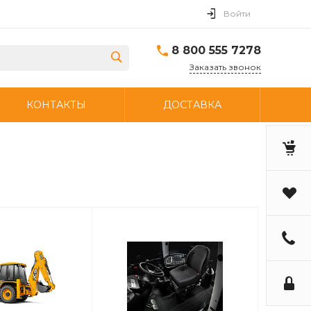
Войти
8 800 555 7278
Заказать звонок
КОНТАКТЫ
ДОСТАВКА