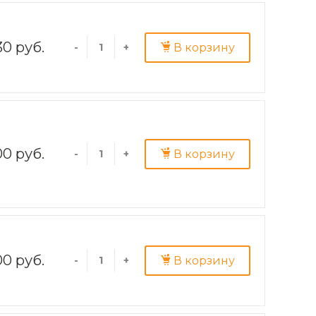
30 руб.
В корзину
-
+
00 руб.
В корзину
-
+
00 руб.
В корзину
-
+