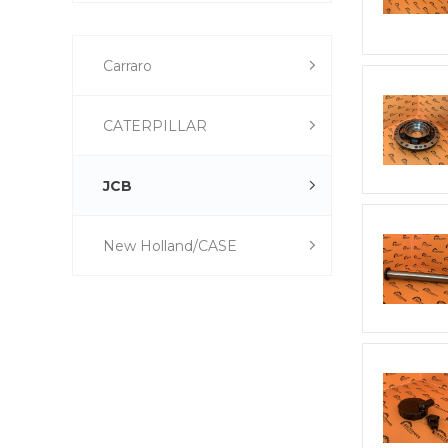
Carraro
CATERPILLAR
JCB
New Holland/CASE