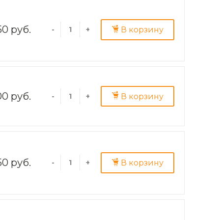
50 руб.
В корзину
-
+
00 руб.
В корзину
-
+
50 руб.
В корзину
-
+