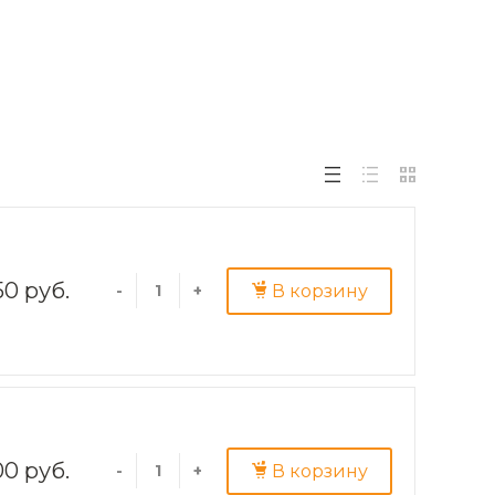
50 руб.
В корзину
-
+
00 руб.
В корзину
-
+