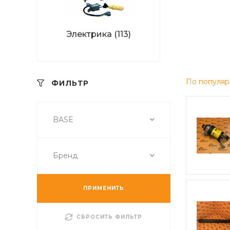
Электрика
(113)
По популяр
ФИЛЬТР
BASE
Бренд
ПРИМЕНИТЬ
СБРОСИТЬ ФИЛЬТР