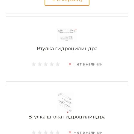
Втулка гидроцилиндра
Нет в наличии
Втулка штока гидроцилиндра
Нет в наличии