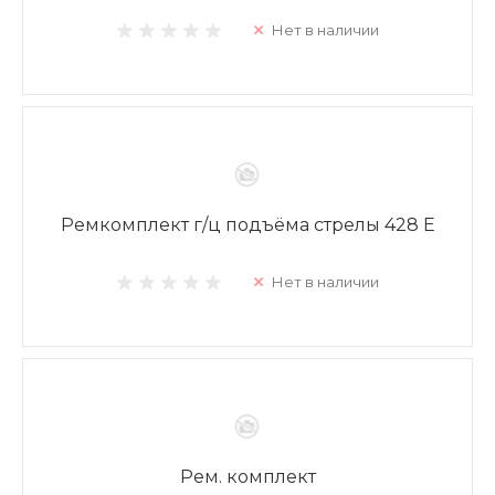
Нет в наличии
Ремкомплект г/ц подъёма стрелы 428 E
Нет в наличии
Рем. комплект