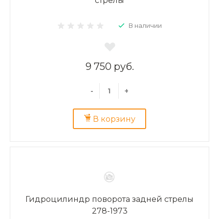
стрелы
В наличии
9 750 руб.
-
+
В корзину
Гидроцилиндр поворота задней стрелы
278-1973