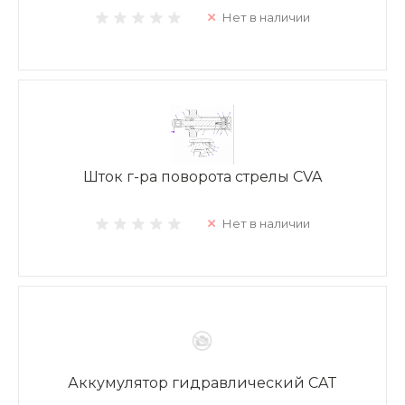
Нет в наличии
Шток г-ра поворота стрелы CVA
Нет в наличии
Аккумулятор гидравлический CAT