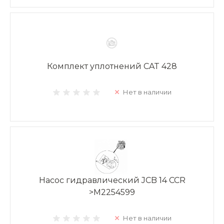
Комплект уплотнений CAT 428
Нет в наличии
Насос гидравлический JCB 14 CCR
>M2254599
Нет в наличии