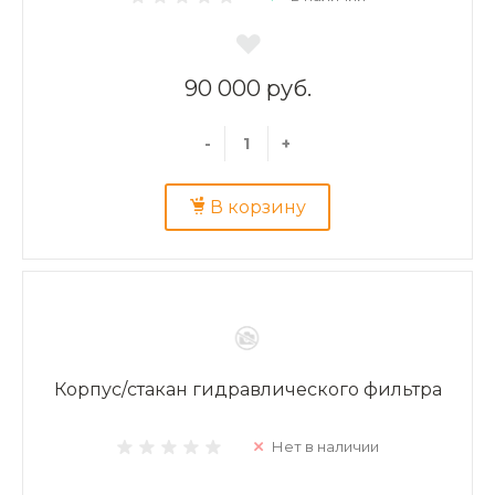
90 000 руб.
-
+
В корзину
Корпус/стакан гидравлического фильтра
Нет в наличии