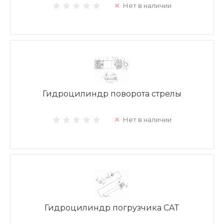
Нет в наличии
Гидроцилиндр поворота стрелы
Нет в наличии
Гидроцилиндр погрузчика CAT