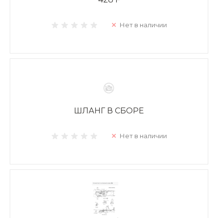
Нет в наличии
ШЛАНГ В СБОРЕ
Нет в наличии