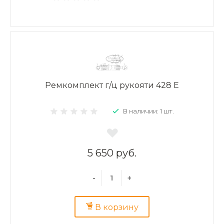
Ремкомплект г/ц рукояти 428 E
В наличии: 1 шт.
5 650 руб.
-
+
В корзину