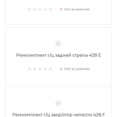
Нет в наличии
Ремкомплект г/ц задней стрелы 428 E
Нет в наличии
Ремкомплект г/ц закр/откр челюсти 428 F