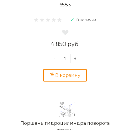
6583
В наличии
4 850 руб.
-
+
В корзину
Поршень гидроцилиндра поворота