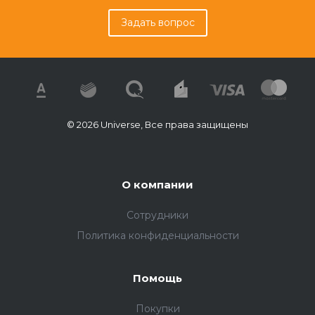
Задать вопрос
© 2026 Universe, Все права защищены
О компании
Сотрудники
Политика конфиденциальности
Помощь
Покупки