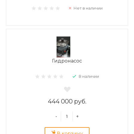
Нет в наличии
Гидронасос
В наличии
444 000 руб.
-
+
В корзину