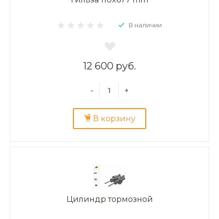
В наличии
12 600 руб.
-
+
В корзину
Цилиндр тормозной