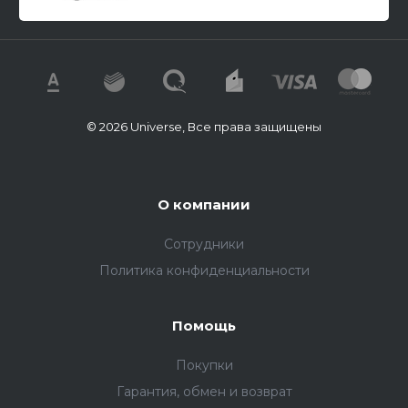
© 2026 Universe, Все права защищены
О компании
Сотрудники
Политика конфиденциальности
Помощь
Покупки
Гарантия, обмен и возврат