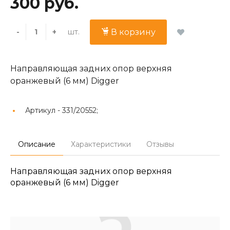
300 руб.
шт.
-
+
В корзину
Направляющая задних опор верхняя
оранжевый (6 мм) Digger
Артикул -
331/20552;
Описание
Характеристики
Отзывы
Направляющая задних опор верхняя
оранжевый (6 мм) Digger