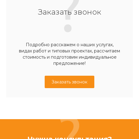
Заказать звонок
Подробно расскажем о наших услугах,
видах работ и типовых проектах, рассчитаем
стоимость и подготовим индивидуальное
предложение!
Заказать звонок