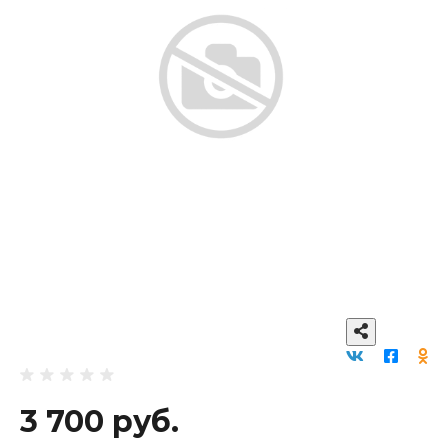
3 700 руб.