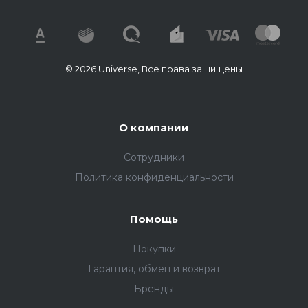
© 2026 Universe, Все права защищены
О компании
Сотрудники
Политика конфиденциальности
Помощь
Покупки
Гарантия, обмен и возврат
Бренды