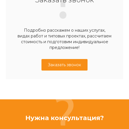
Подробно расскажем о наших услугах,
видах работ и типовых проектах, рассчитаем
стоимость и подготовим индивидуальное
предложение!
Заказать звонок
Нужна консультация?