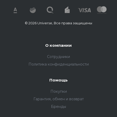
© 2026 Universe, Все права защищены
О компании
Сотрудники
Политика конфиденциальности
Помощь
Покупки
Гарантия, обмен и возврат
Бренды