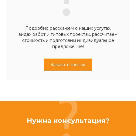
Подробно расскажем о наших услугах,
видах работ и типовых проектах, рассчитаем
стоимость и подготовим индивидуальное
предложение!
Заказать звонок
Нужна консультация?