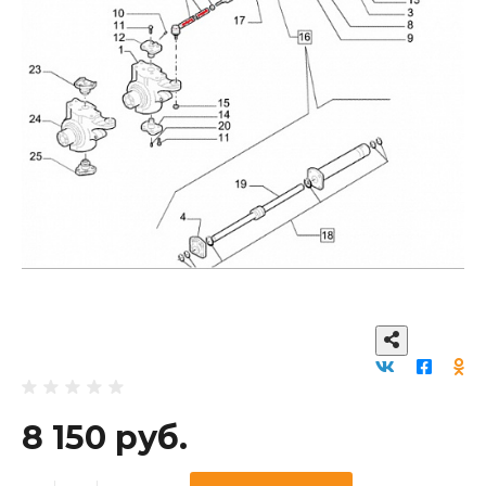
8 150 руб.