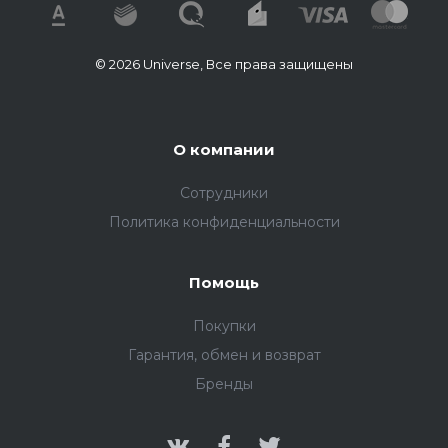
© 2026 Universe, Все права защищены
О компании
Сотрудники
Политика конфиденциальности
Помощь
Покупки
Гарантия, обмен и возврат
Бренды