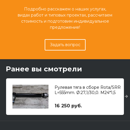
Подробно расскажем о наших услугах,
видах работ и типовых проектах, рассчитаем
стоимость и подготовим индивидуальное
предложение!
Задать вопрос
Ранее вы смотрели
Рулевая тяга в сборе Rota/SRR
L=555mm. Ø:27,1/30,0. M24*1,5
16 250 руб.