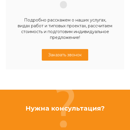
Подробно расскажем о наших услугах,
видах работ и типовых проектах, рассчитаем
стоимость и подготовим индивидуальное
предложение!
Заказать звонок
Нужна консультация?