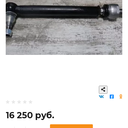
16 250 руб.