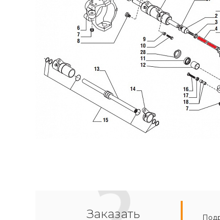
Заказать
Подр