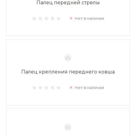
Палец передней стрелы
Нет в наличии
Палец крепления переднего ковша
Нет в наличии