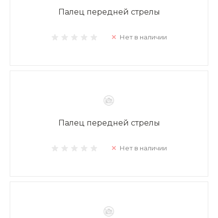
Палец передней стрелы
Нет в наличии
Палец передней стрелы
Нет в наличии