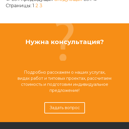
Страницы:
1
2
3
Нужна консультация?
Подробно расскажем о наших услугах,
видах работ и типовых проектах, рассчитаем
стоимость и подготовим индивидуальное
предложение!
Задать вопрос