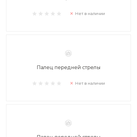
Нет в наличии
Палец передней стрелы
Нет в наличии