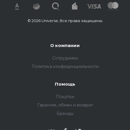
© 2026 Universe, Все права защищены
О компании
Сотрудники
Политика конфиденциальности
Помощь
Покупки
Гарантия, обмен и возврат
Бренды