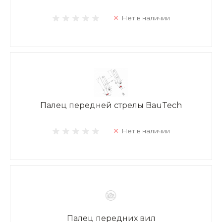
Нет в наличии
Палец передней стрелы BauTech
Нет в наличии
Палец передних вил