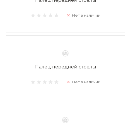
Палец передней стрелы
Нет в наличии
Палец передней стрелы
Нет в наличии