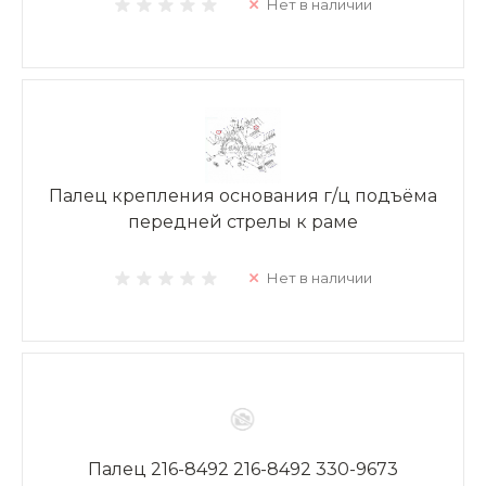
Нет в наличии
Палец крепления основания г/ц подъёма
передней стрелы к раме
Нет в наличии
Палец 216-8492 216-8492 330-9673