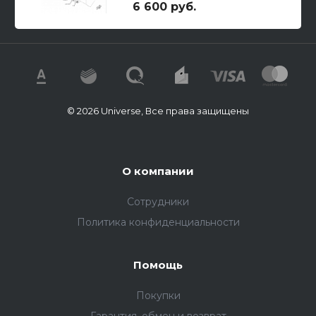
6 600 руб.
© 2026 Universe, Все права защищены
О компании
Сотрудники
Политика конфиденциальности
Помощь
Покупки
Гарантия, обмен и возврат