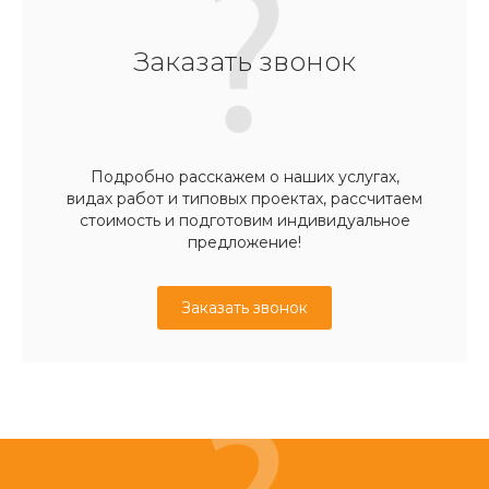
Заказать звонок
Подробно расскажем о наших услугах,
видах работ и типовых проектах, рассчитаем
стоимость и подготовим индивидуальное
предложение!
Заказать звонок