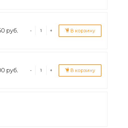
50 руб.
В корзину
-
+
0 руб.
В корзину
-
+