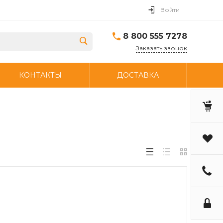
Войти
8 800 555 7278
Заказать звонок
КОНТАКТЫ
ДОСТАВКА