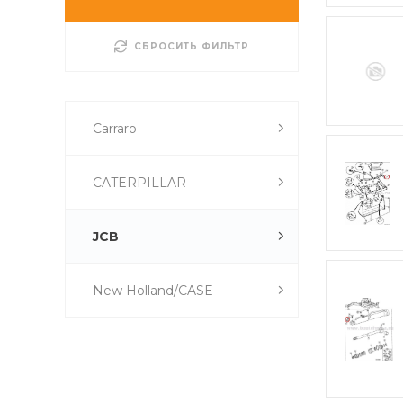
СБРОСИТЬ ФИЛЬТР
Carraro
CATERPILLAR
JCB
New Holland/CASE