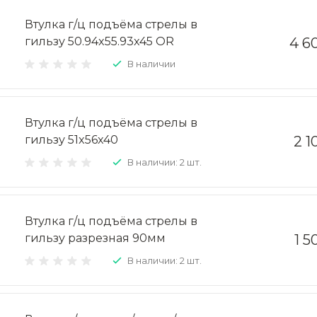
Втулка г/ц подъёма стрелы в
гильзу 50.94x55.93x45 OR
4 6
В наличии
Втулка г/ц подъёма стрелы в
гильзу 51x56x40
2 1
В наличии: 2 шт.
Втулка г/ц подъёма стрелы в
гильзу разрезная 90мм
1 5
В наличии: 2 шт.