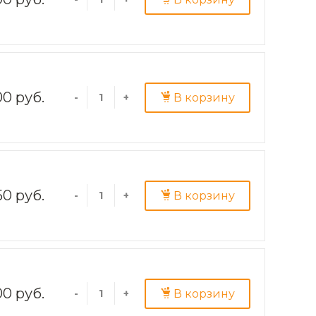
00 руб.
В корзину
-
+
50 руб.
В корзину
-
+
00 руб.
В корзину
-
+