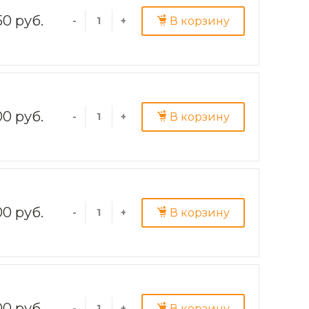
50 руб.
В корзину
-
+
00 руб.
В корзину
-
+
00 руб.
В корзину
-
+
00 руб.
В корзину
-
+