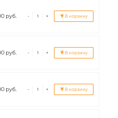
00 руб.
В корзину
-
+
00 руб.
В корзину
-
+
00 руб.
В корзину
-
+