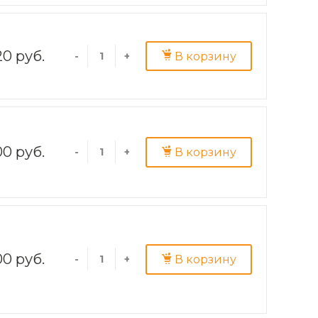
20 руб.
В корзину
-
+
0 руб.
В корзину
-
+
0 руб.
В корзину
-
+