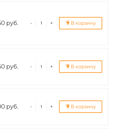
50 руб.
В корзину
-
+
50 руб.
В корзину
-
+
00 руб.
В корзину
-
+