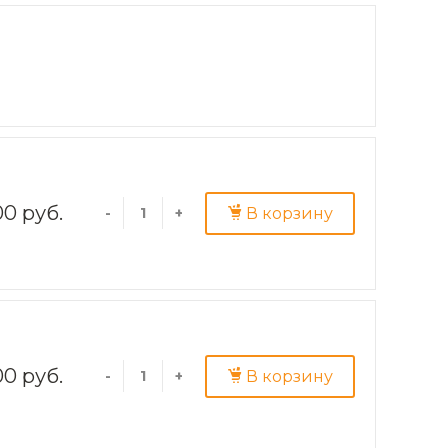
00 руб.
В корзину
-
+
0 руб.
В корзину
-
+