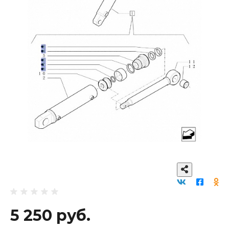
5 250 руб.