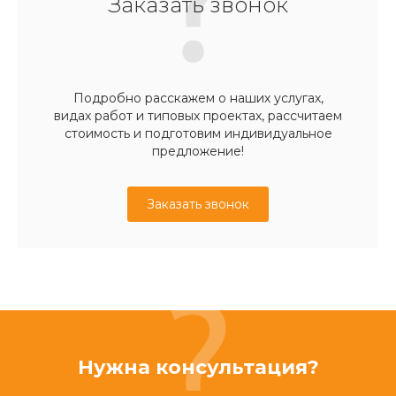
Заказать звонок
Подробно расскажем о наших услугах,
видах работ и типовых проектах, рассчитаем
стоимость и подготовим индивидуальное
предложение!
Заказать звонок
Нужна консультация?