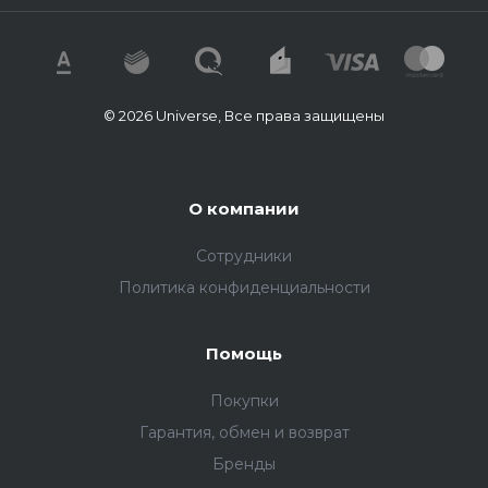
© 2026 Universe, Все права защищены
О компании
Сотрудники
Политика конфиденциальности
Помощь
Покупки
Гарантия, обмен и возврат
Бренды