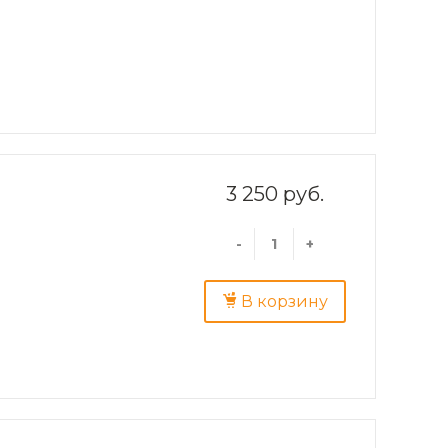
3 250 руб.
-
+
В корзину