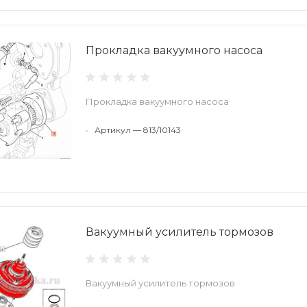
Прокладка вакуумного насоса
Прокладка вакуумного насоса
•
Артикул — 813/10143
Вакуумный усилитель тормозов
Вакуумный усилитель тормозов