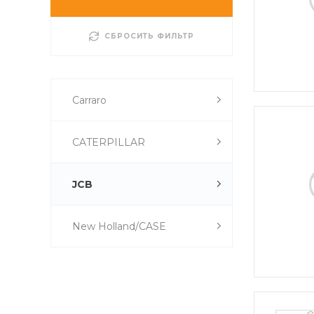
СБРОСИТЬ ФИЛЬТР
Carraro
CATERPILLAR
JCB
New Holland/CASE