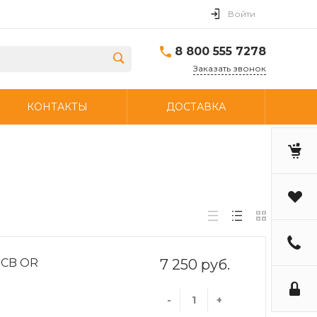
Войти
8 800 555 7278
Заказать звонок
КОНТАКТЫ
ДОСТАВКА
 JCB OR
7 250 руб.
-
+