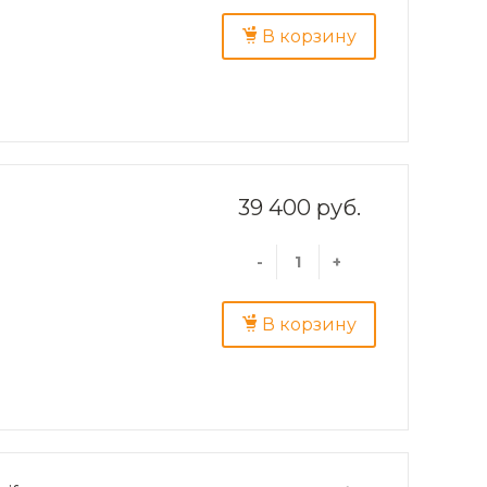
В корзину
39 400 руб.
-
+
В корзину