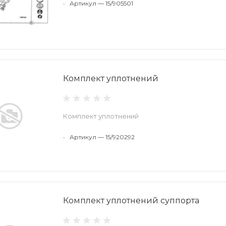
•
Артикул — 15/905501
Комплект уплотнений
Комплект уплотнений
•
Артикул — 15/920292
Комплект уплотнений суппорта