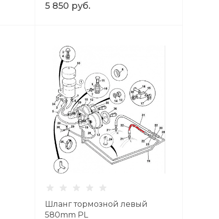
5 850 руб.
Шланг тормозной левый
580mm PL