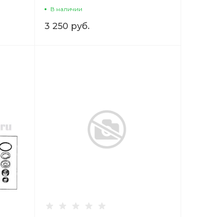
В наличии
3 250 руб.