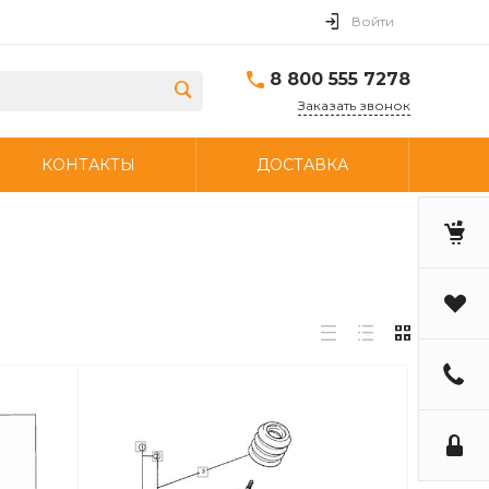
Войти
8 800 555 7278
Заказать звонок
КОНТАКТЫ
ДОСТАВКА