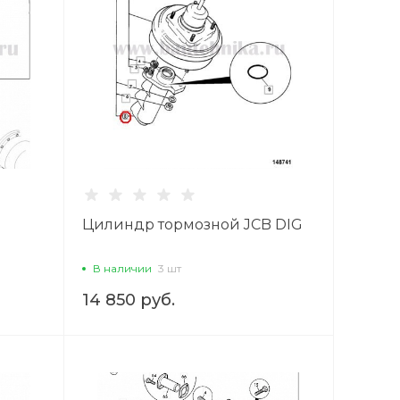
Цилиндр тормозной JCB DIG
В наличии
3 шт
14 850 руб.