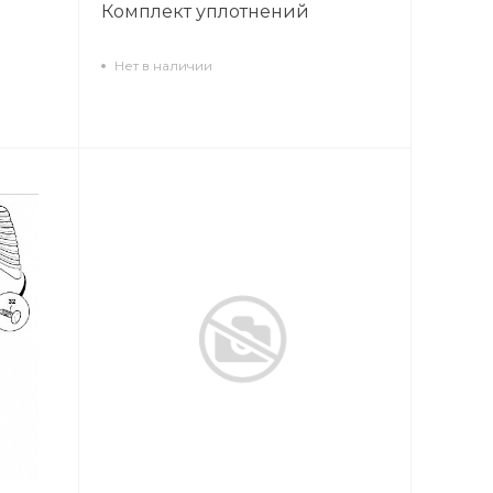
Комплект уплотнений
Нет в наличии