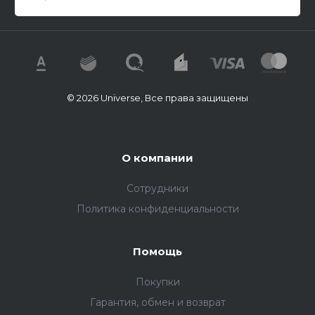
© 2026 Universe, Все права защищены
О компании
Сотрудники
Политика конфиденциальности
Помощь
Покупки
Гарантия, обмен и возврат