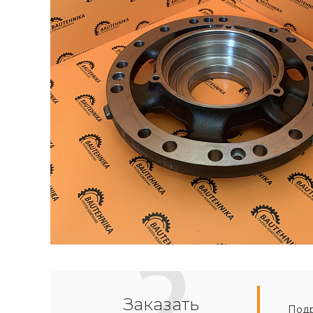
Заказать
Подр