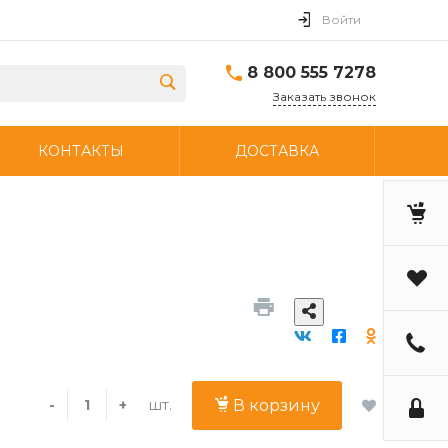
Войти
8 800 555 7278
Заказать звонок
КОНТАКТЫ
ДОСТАВКА
шт.
-
+
В корзину