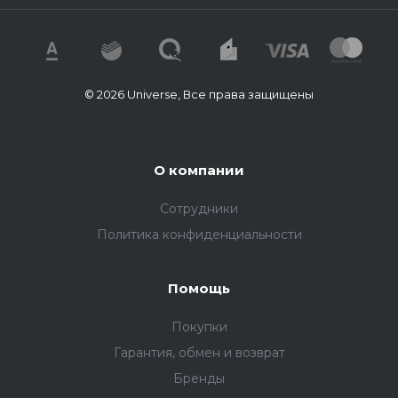
© 2026 Universe, Все права защищены
О компании
Сотрудники
Политика конфиденциальности
Помощь
Покупки
Гарантия, обмен и возврат
Бренды