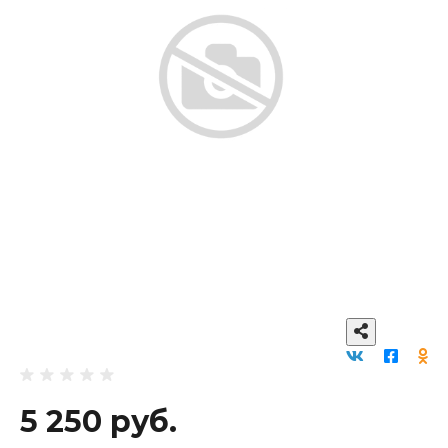
5 250 руб.