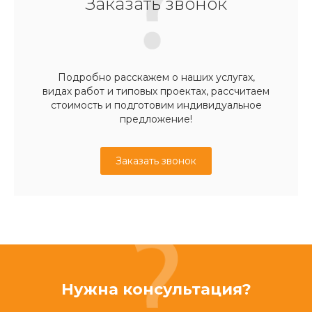
Заказать звонок
Подробно расскажем о наших услугах,
видах работ и типовых проектах, рассчитаем
стоимость и подготовим индивидуальное
предложение!
Заказать звонок
Нужна консультация?