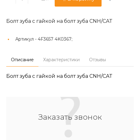
Болт зуба с гайкой на болт зуба CNH/CAT
Артикул -
4F3657 4K0367;
Описание
Характеристики
Отзывы
Болт зуба с гайкой на болт зуба CNH/CAT
Заказать звонок