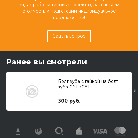
видах работ и типовых проектах, рассчитаем
стоимость и подготовим индивидуальное
предложение!
Задать вопрос
Ранее вы смотрели
Болт зуба с гайкой на болт
зуба CNH/CAT
300 руб.