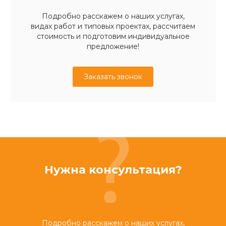
Подробно расскажем о наших услугах,
видах работ и типовых проектах, рассчитаем
стоимость и подготовим индивидуальное
предложение!
Заказать звонок
Нужна консультация?
Подробно расскажем о наших услугах,