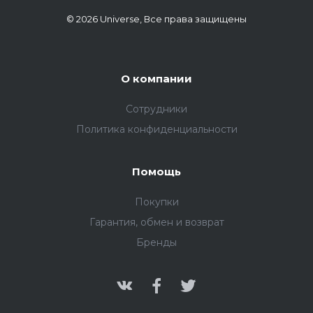
© 2026 Universe, Все права защищены
О компании
Сотрудники
Политика конфиденциальности
Помощь
Покупки
Гарантия, обмен и возврат
Бренды