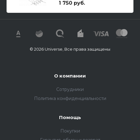
1 750 руб.
© 2026 Universe, Все права защищены
О компании
Сотрудники
Политика конфиденциальности
Помощь
Покупки
Гарантия, обмен и возврат