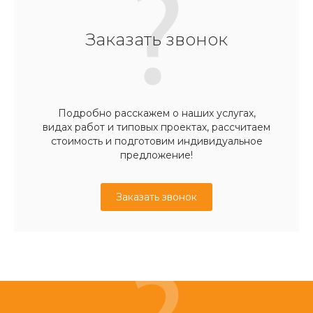
Заказать звонок
Подробно расскажем о наших услугах,
видах работ и типовых проектах, рассчитаем
стоимость и подготовим индивидуальное
предложение!
Заказать звонок