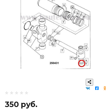
350 руб.