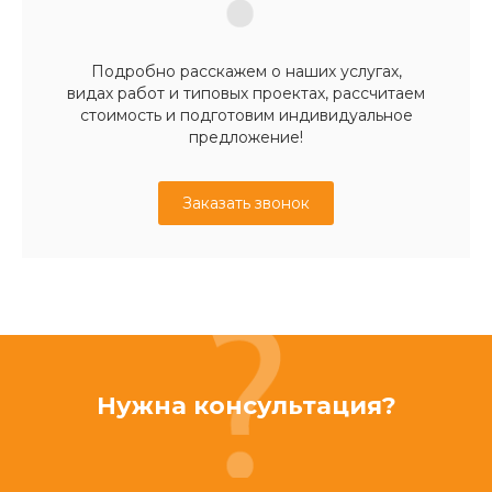
Подробно расскажем о наших услугах,
видах работ и типовых проектах, рассчитаем
стоимость и подготовим индивидуальное
предложение!
Заказать звонок
Нужна консультация?