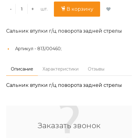
шт.
-
+
В корзину
Сальник втулки г/ц поворота задней стрелы
Артикул -
813/00460;
Описание
Характеристики
Отзывы
Сальник втулки г/ц поворота задней стрелы
Заказать звонок