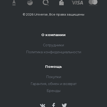
© 2026 Universe, Все права защищены
О компании
Сотрудники
Политика конфиденциальности
Помощь
Покупки
Гарантия, обмен и возврат
Бренды