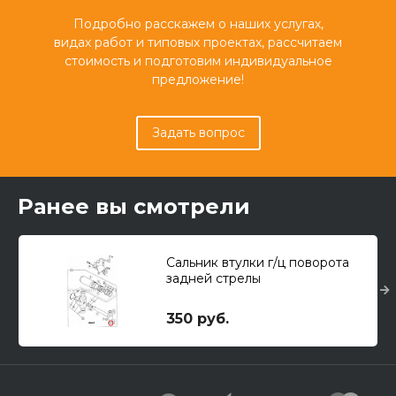
Подробно расскажем о наших услугах,
видах работ и типовых проектах, рассчитаем
стоимость и подготовим индивидуальное
предложение!
Задать вопрос
Ранее вы смотрели
Сальник втулки г/ц поворота
задней стрелы
350 руб.