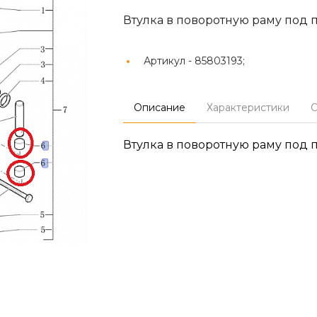
Втулка в поворотную раму под 
Артикул -
85803193;
Описание
Характеристики
О
Втулка в поворотную раму под 