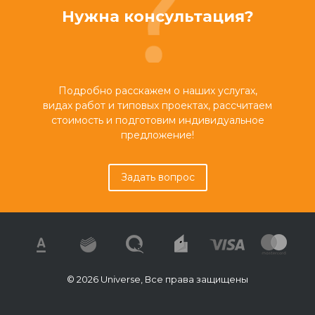
Нужна консультация?
Подробно расскажем о наших услугах,
видах работ и типовых проектах, рассчитаем
стоимость и подготовим индивидуальное
предложение!
Задать вопрос
© 2026 Universe, Все права защищены