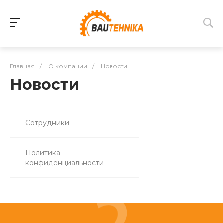
Главная
/
О компании
/
Новости
Новости
Сотрудники
Политика
конфиденциальности