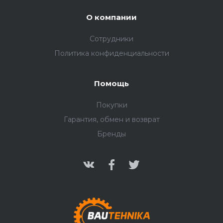
О компании
Сотрудники
Политика конфиденциальности
Помощь
Покупки
Гарантия, обмен и возврат
Бренды