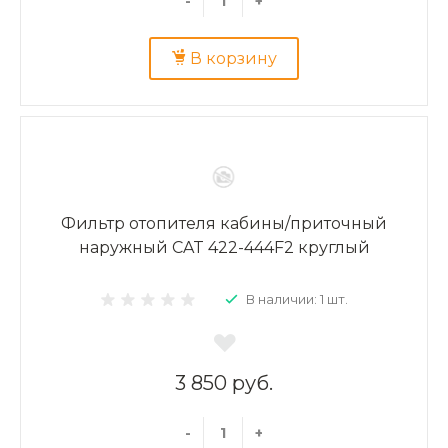
-
+
В корзину
Фильтр отопителя кабины/приточный
наружный CAT 422-444F2 круглый
В наличии: 1 шт.
3 850 руб.
-
+