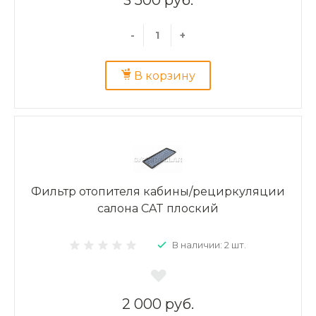
-
+
В корзину
Фильтр отопителя кабины/рециркуляции
салона CAT плоский
В наличии: 2 шт.
2 000 руб.