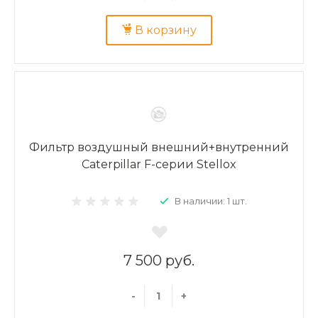
В корзину
Фильтр воздушный внешний+внутренний
Caterpillar F-серии Stellox
В наличии: 1 шт.
7 500 руб.
-
+