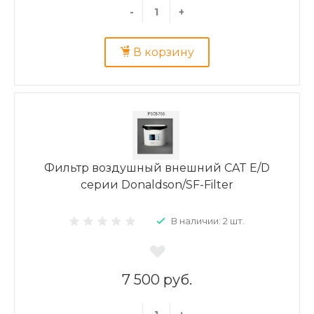
-
+
В корзину
Фильтр воздушный внешний CAT E/D
серии Donaldson/SF-Filter
В наличии: 2 шт.
7 500 руб.