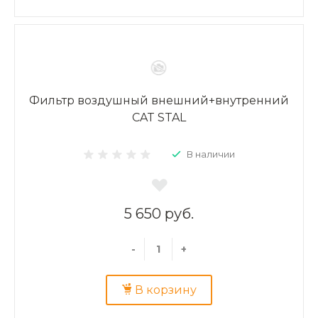
Фильтр воздушный внешний+внутренний
CAT STAL
В наличии
5 650 руб.
-
+
В корзину