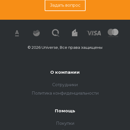
Задать вопрос
© 2026 Universe, Все права защищены
О компании
Сотрудники
Политика конфиденциальности
Помощь
Покупки