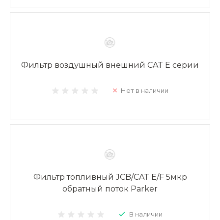
Фильтр воздушный внешний CAT E серии
Нет в наличии
Фильтр топливный JCB/CAT E/F 5мкр
обратный поток Parker
В наличии