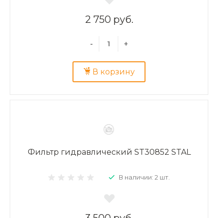
2 750 руб.
-
+
В корзину
Фильтр гидравлический ST30852 STAL
В наличии: 2 шт.
3 500 руб.