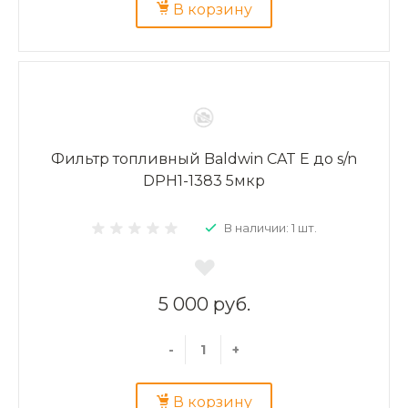
В корзину
Фильтр топливный Baldwin CAT E до s/n
DPH1-1383 5мкр
В наличии: 1 шт.
5 000 руб.
-
+
В корзину