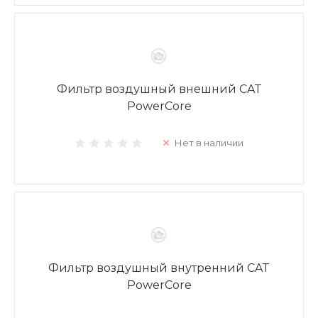
Фильтр воздушный внешний CAT
PowerCore
Нет в наличии
Фильтр воздушный внутренний CAT
PowerCore