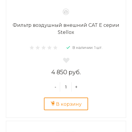
Фильтр воздушный внешний CAT E серии
Stellox
В наличии: 1 шт.
4 850 руб.
-
+
В корзину