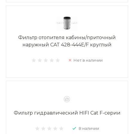
Фильтр отопителя кабины/приточный
наружный CAT 428-444E/F круглый
Нет в наличии
Фильтр гидравлический HIFI Cat F-серии
В наличии