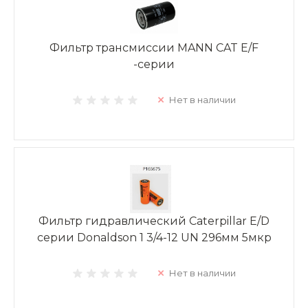
Фильтр трансмиссии MANN CAT Е/F
-серии
Нет в наличии
Фильтр гидравлический Caterpillar E/D
серии Donaldson 1 3/4-12 UN 296мм 5мкр
Нет в наличии