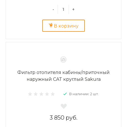
-
+
В корзину
Фильтр отопителя кабины/приточный
наружный CAT круглый Sakura
В наличии: 2 шт.
3 850 руб.