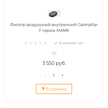
Фильтр воздушный внутренний Caterpillar
F серии MANN
В наличии: 1 шт.
3 550 руб.
-
+
В корзину