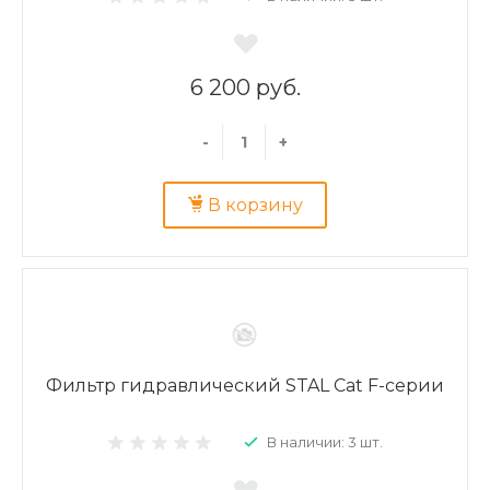
6 200 руб.
-
+
В корзину
Фильтр гидравлический STAL Cat F-серии
В наличии: 3 шт.