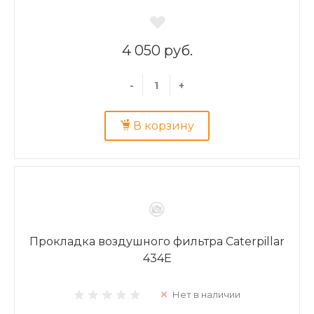
4 050 руб.
-
+
В корзину
Прокладка воздушного фильтра Caterpillar
434E
Нет в наличии