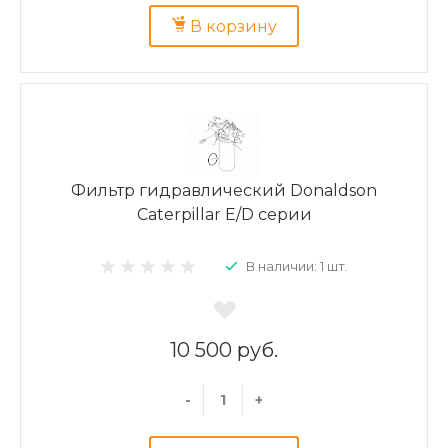
В корзину
Фильтр гидравлический Donaldson
Caterpillar E/D серии
В наличии: 1 шт.
10 500 руб.
-
+