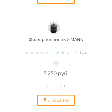
Фильтр топливный MANN
В наличии: 1 шт.
5 250 руб.
-
+
В корзину