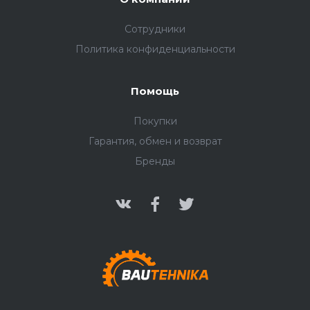
Сотрудники
Политика конфиденциальности
Помощь
Покупки
Гарантия, обмен и возврат
Бренды