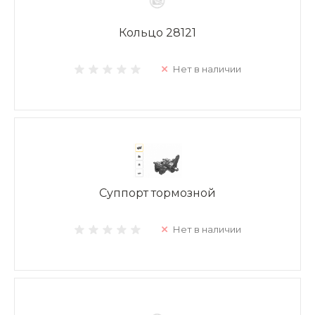
Кольцо 28121
Нет в наличии
Суппорт тормозной
Нет в наличии