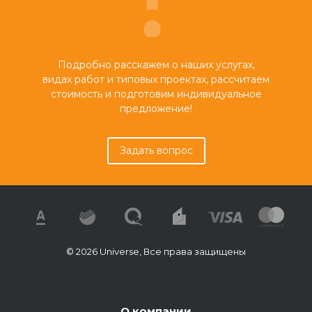
Подробно расскажем о наших услугах,
видах работ и типовых проектах, рассчитаем
стоимость и подготовим индивидуальное
предложение!
Задать вопрос
© 2026 Universe, Все права защищены
О компании