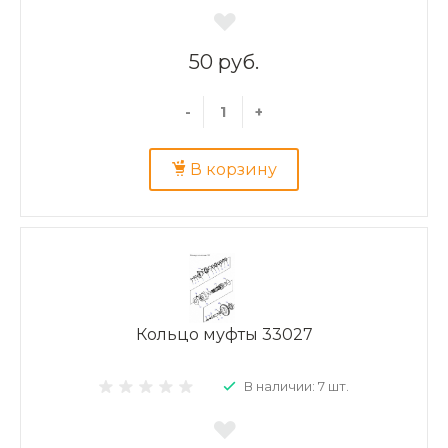
50 руб.
-
+
В корзину
Кольцо муфты 33027
В наличии: 7 шт.