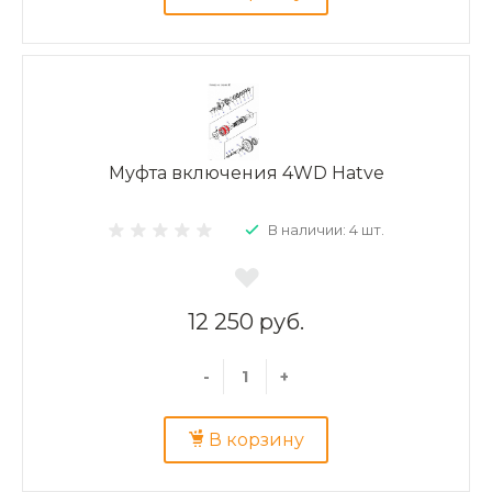
Муфта включения 4WD Hatve
В наличии: 4 шт.
12 250 руб.
-
+
В корзину