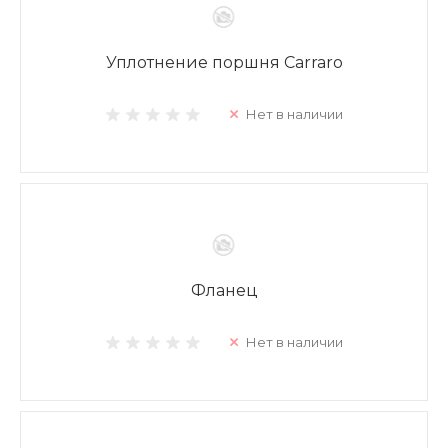
Уплотнение поршня Carraro
Нет в наличии
Фланец
Нет в наличии