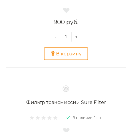
900 руб.
-
+
В корзину
Фильтр трансмиссии Sure Filter
В наличии: 1 шт.