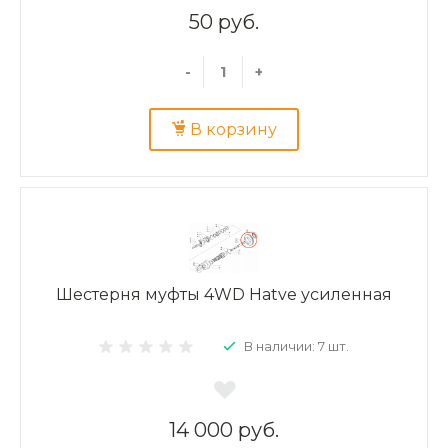
50 руб.
-
+
В корзину
Шестерня муфты 4WD Hatve усиленная
В наличии: 7 шт.
14 000 руб.