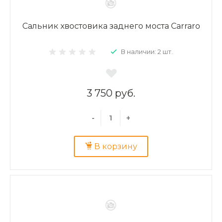
Сальник хвостовика заднего моста Carraro
В наличии: 2 шт.
3 750 руб.
-
+
В корзину