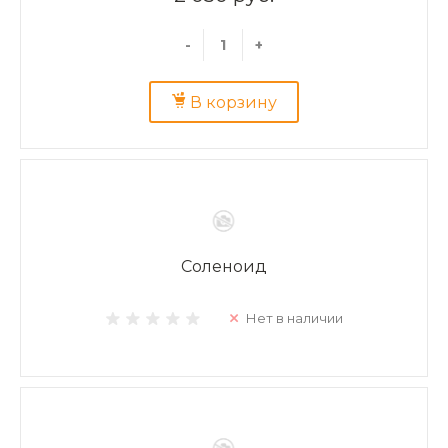
-
+
В корзину
Соленоид
Нет в наличии