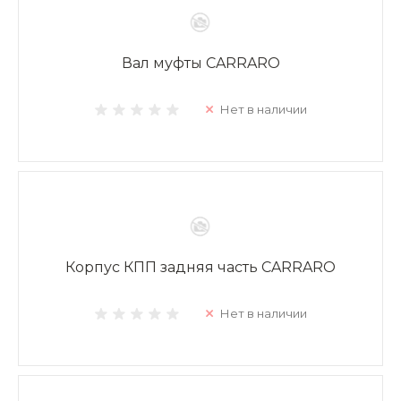
Вал муфты CARRARO
Нет в наличии
Корпус КПП задняя часть CARRARO
Нет в наличии