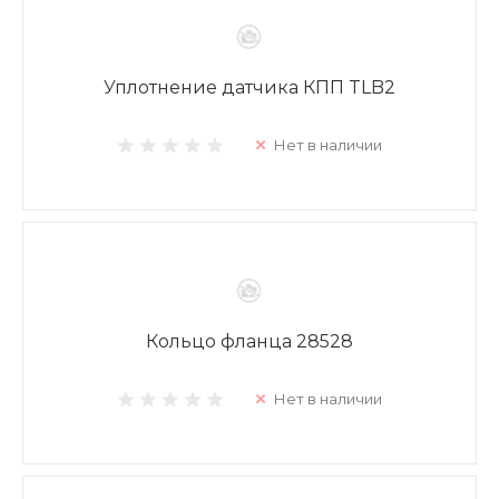
Уплотнение датчика КПП TLB2
Нет в наличии
Кольцо фланца 28528
Нет в наличии