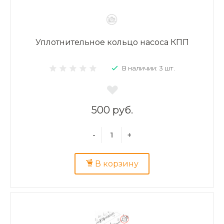
Уплотнительное кольцо насоса КПП
В наличии: 3 шт.
500 руб.
-
+
В корзину