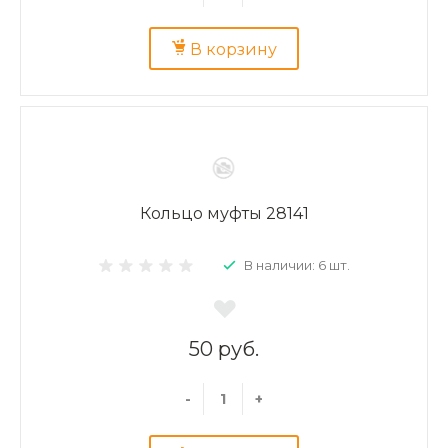
В корзину
Кольцо муфты 28141
В наличии: 6 шт.
50 руб.
-
+