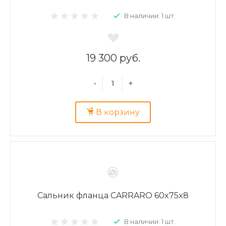
В наличии: 1 шт.
19 300 руб.
-
+
В корзину
Сальник фланца CARRARO 60x75x8
В наличии: 1 шт.