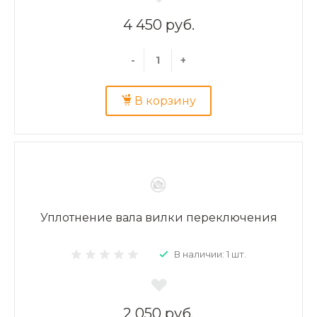
4 450 руб.
-
+
В корзину
Уплотнение вала вилки переключения
В наличии: 1 шт.
2 050 руб.