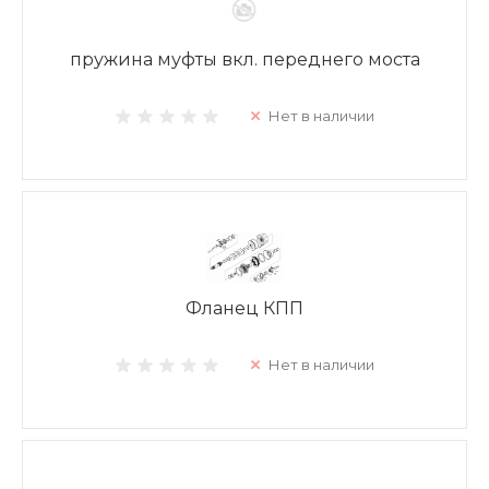
пружина муфты вкл. переднего моста
Нет в наличии
Фланец КПП
Нет в наличии