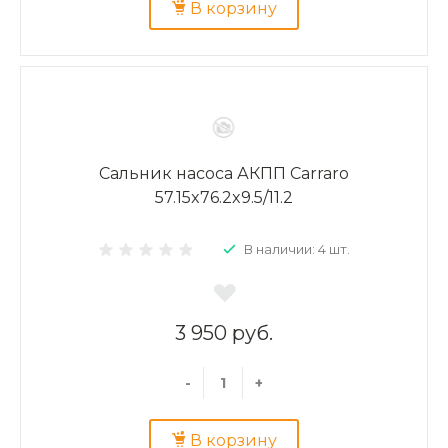
В корзину
Сальник насоса АКПП Carraro
57.15x76.2x9.5/11.2
В наличии: 4 шт.
3 950 руб.
-
+
В корзину