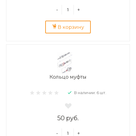
-
+
В корзину
Кольцо муфты
В наличии: 6 шт.
50 руб.
-
+