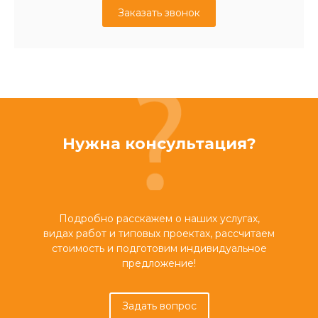
Заказать звонок
Нужна консультация?
Подробно расскажем о наших услугах,
видах работ и типовых проектах, рассчитаем
стоимость и подготовим индивидуальное
предложение!
Задать вопрос