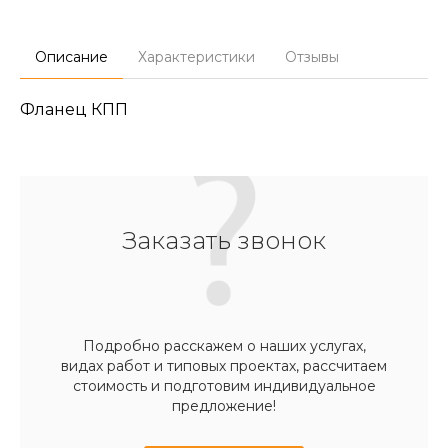
Описание
Характеристики
Отзывы
Фланец КПП
Заказать звонок
Подробно расскажем о наших услугах,
видах работ и типовых проектах, рассчитаем
стоимость и подготовим индивидуальное
предложение!