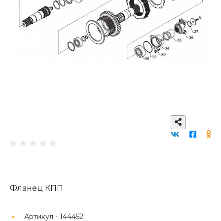
Фланец КПП
Артикул -
144452;