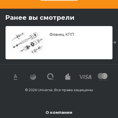
Ранее вы смотрели
Фланец КПП
© 2026 Universe, Все права защищены
О компании