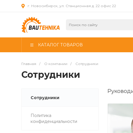
г. Новосибирск, ул. Станционная д. 22 офис 22
КАТАЛОГ ТОВАРОВ
Главная
/
О компании
/
Сотрудники
Сотрудники
Руковод
Сотрудники
Политика
конфиденциальности