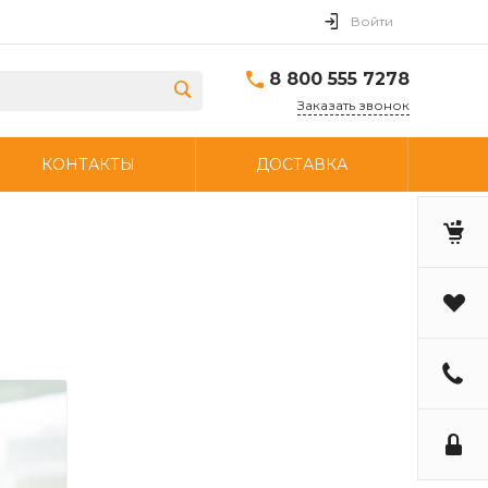
Войти
8 800 555 7278
Заказать звонок
КОНТАКТЫ
ДОСТАВКА