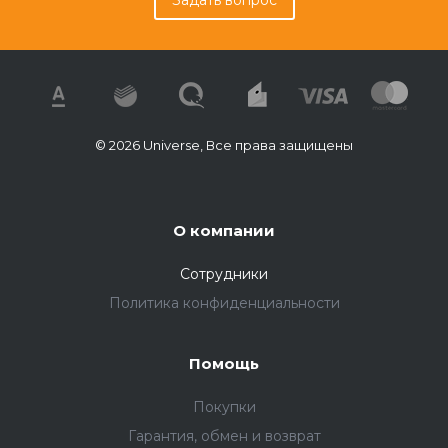
Задать вопрос
© 2026 Universe, Все права защищены
О компании
Сотрудники
Политика конфиденциальности
Помощь
Покупки
Гарантия, обмен и возврат