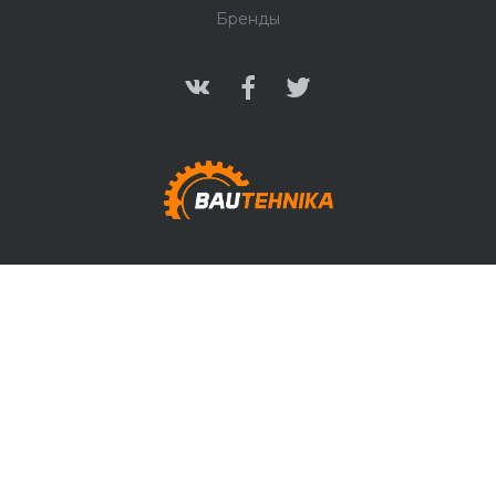
Бренды