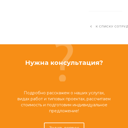
К СПИСКУ СОТРУ
Нужна консультация?
Подробно расскажем о наших услугах,
видах работ и типовых проектах, рассчитаем
стоимость и подготовим индивидуальное
предложение!