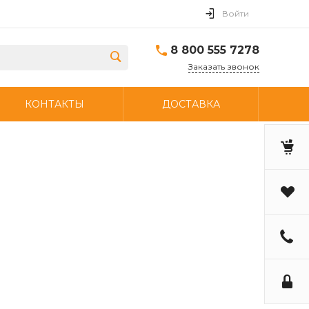
Войти
8 800 555 7278
Заказать звонок
КОНТАКТЫ
ДОСТАВКА