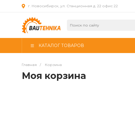
г. Новосибирск, ул. Станционная д. 22 офис 22
КАТАЛОГ ТОВАРОВ
Главная
/
Корзина
Моя корзина