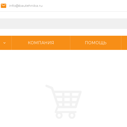
info@bautehnika.ru
КОМПАНИЯ
ПОМОЩЬ