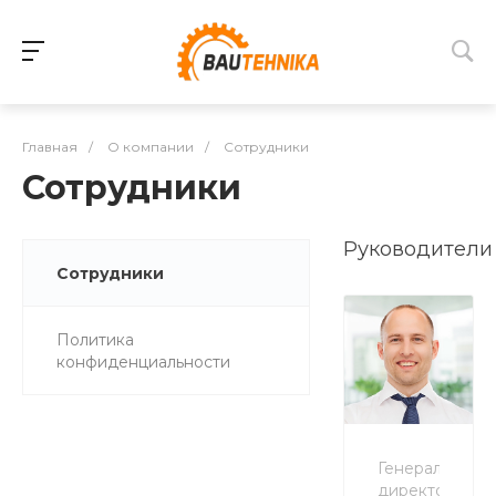
Главная
/
О компании
/
Сотрудники
Сотрудники
Руководители
Сотрудники
Политика
конфиденциальности
Генеральный
директор