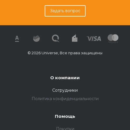
Задать вопрос
© 2026 Universe, Все права защищены
О компании
Сотрудники
Политика конфиденциальности
Помощь
Покупки