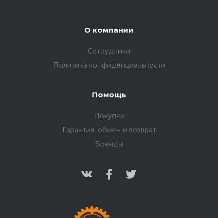
О компании
Сотрудники
Политика конфиденциальности
Помощь
Покупки
Гарантия, обмен и возврат
Бренды