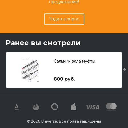
предложение!
Задать вопрос
Ранее вы смотрели
Сальник вала муфты
800 руб.
© 2026 Universe, Все права защищены