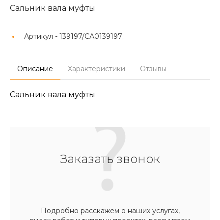
Сальник вала муфты
Артикул -
139197/СА0139197;
Описание
Характеристики
Отзывы
Сальник вала муфты
Заказать звонок
Подробно расскажем о наших услугах,