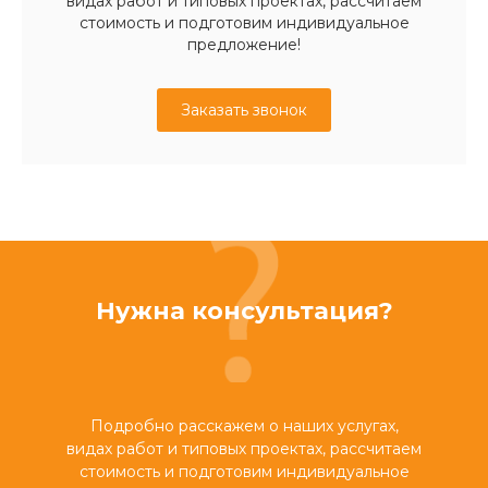
видах работ и типовых проектах, рассчитаем
стоимость и подготовим индивидуальное
предложение!
Заказать звонок
Нужна консультация?
Подробно расскажем о наших услугах,
видах работ и типовых проектах, рассчитаем
стоимость и подготовим индивидуальное