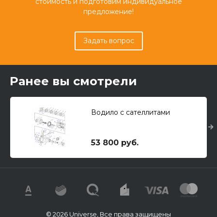
стоимость и подготовим индивидуальное
предложение!
Задать вопрос
Ранее вы смотрели
Водило с сателлитами
53 800 руб.
© 2026 Universe, Все права защищены