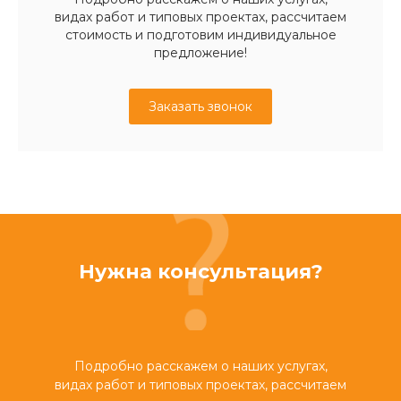
видах работ и типовых проектах, рассчитаем
стоимость и подготовим индивидуальное
предложение!
Заказать звонок
Нужна консультация?
Подробно расскажем о наших услугах,
видах работ и типовых проектах, рассчитаем