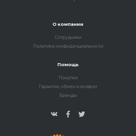
О компании
Сотрудники
Политика конфиденциальности
Помощь
Покупки
Гарантия, обмен и возврат
Бренды