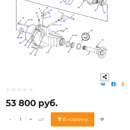
53 800 руб.
шт.
-
+
В корзину