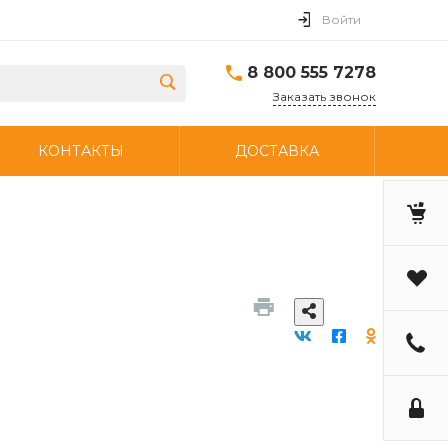
Войти
8 800 555 7278
Заказать звонок
КОНТАКТЫ
ДОСТАВКА