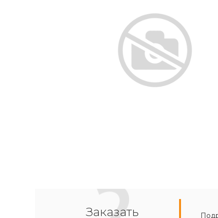
Заказать
Подр