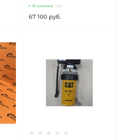
В наличии
1 шт
67 100 руб.