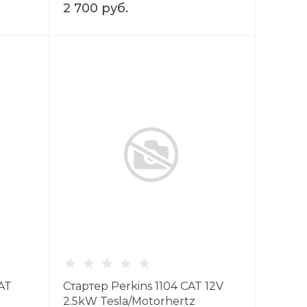
2 700 руб.
AT
Стартер Perkins 1104 CAT 12V
2.5kW Tesla/Motorhertz