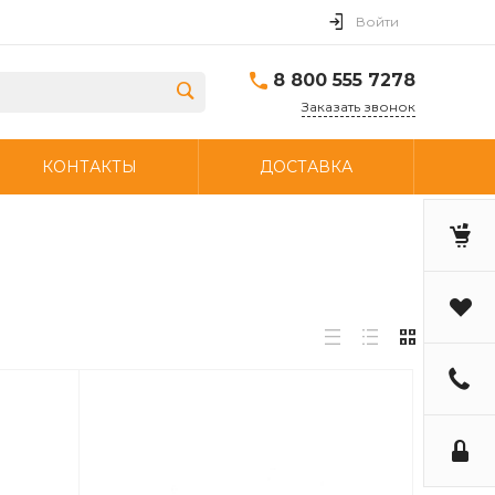
Войти
8 800 555 7278
Заказать звонок
КОНТАКТЫ
ДОСТАВКА