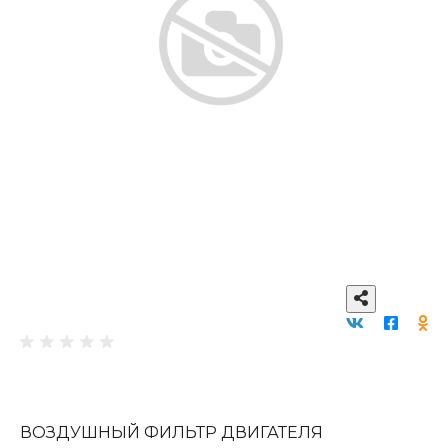
ВОЗДУШНЫЙ ФИЛЬТР ДВИГАТЕЛЯ