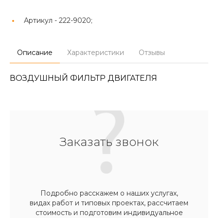
Артикул -
222-9020;
Описание
Характеристики
Отзывы
ВОЗДУШНЫЙ ФИЛЬТР ДВИГАТЕЛЯ
Заказать звонок
Подробно расскажем о наших услугах,
видах работ и типовых проектах, рассчитаем
стоимость и подготовим индивидуальное