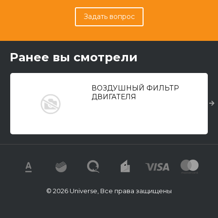
Задать вопрос
Ранее вы смотрели
ВОЗДУШНЫЙ ФИЛЬТР
ДВИГАТЕЛЯ
© 2026 Universe, Все права защищены