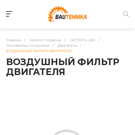
Главная
/
Каталог товаров
/
CATERPILLAR
/
Экскаватор погрузчик
/
Двигатель
/
ВОЗДУШНЫЙ ФИЛЬТР ДВИГАТЕЛЯ
ВОЗДУШНЫЙ ФИЛЬТР
ДВИГАТЕЛЯ