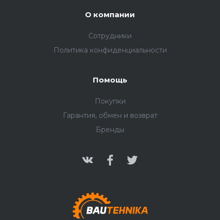
О компании
Сотрудники
Политика конфиденциальности
Помощь
Покупки
Гарантия, обмен и возврат
Бренды