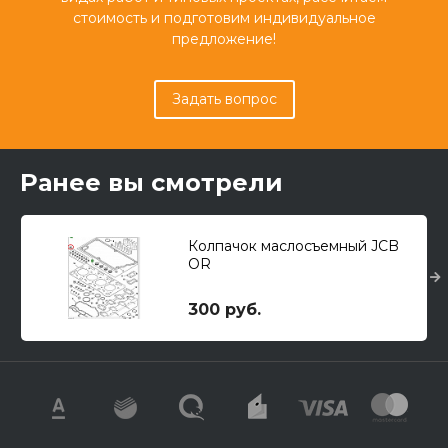
стоимость и подготовим индивидуальное
предложение!
Задать вопрос
Ранее вы смотрели
Колпачок маслосъемный JCB
OR
300 руб.