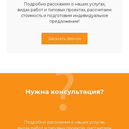
Подробно расскажем о наших услугах,
видах работ и типовых проектах, рассчитаем
стоимость и подготовим индивидуальное
предложение!
Заказать звонок
Нужна консультация?
Подробно расскажем о наших услугах,
видах работ и типовых проектах, рассчитаем