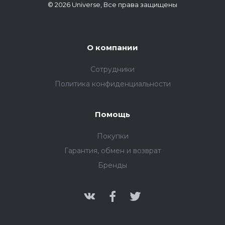
© 2026 Universe, Все права защищены
О компании
Сотрудники
Политика конфиденциальности
Помощь
Покупки
Гарантия, обмен и возврат
Бренды