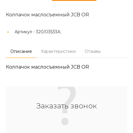
Колпачок маслосъемный JCB OR
Артикул -
320/03533A;
Описание
Характеристики
Отзывы
Колпачок маслосъемный JCB OR
Заказать звонок