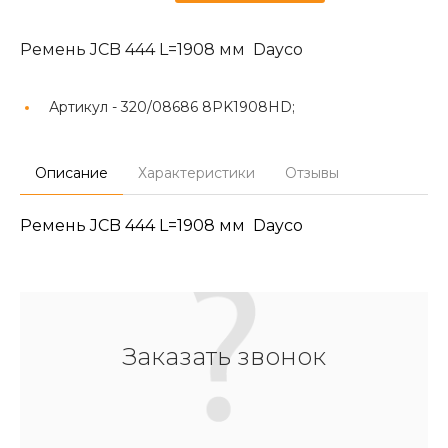
Ремень JCB 444 L=1908 мм Dayco
Артикул -
320/08686 8PK1908HD;
Описание
Характеристики
Отзывы
Ремень JCB 444 L=1908 мм Dayco
Заказать звонок