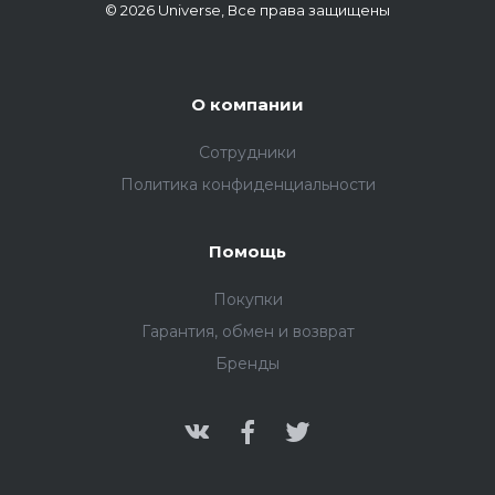
© 2026 Universe, Все права защищены
О компании
Сотрудники
Политика конфиденциальности
Помощь
Покупки
Гарантия, обмен и возврат
Бренды