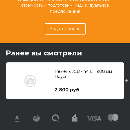
стоимость и подготовим индивидуальное
предложение!
Задать вопрос
Ранее вы смотрели
Ремень JCB 444 L=1908 мм
Dayco
2 800 руб.