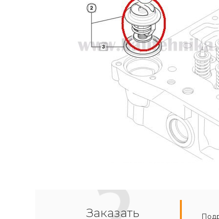
Заказать
Подр