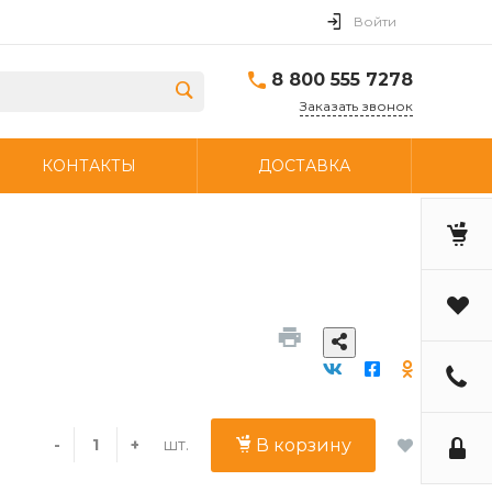
Войти
8 800 555 7278
Заказать звонок
КОНТАКТЫ
ДОСТАВКА
шт.
-
+
В корзину