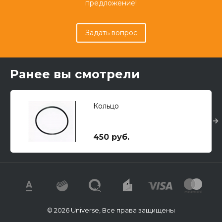
предложение!
Задать вопрос
Ранее вы смотрели
Кольцо
450 руб.
© 2026 Universe, Все права защищены