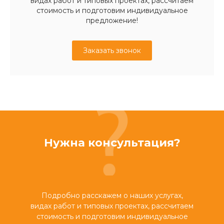
видах работ и типовых проектах, рассчитаем
стоимость и подготовим индивидуальное
предложение!
Заказать звонок
Нужна консультация?
Подробно расскажем о наших услугах,
видах работ и типовых проектах, рассчитаем
стоимость и подготовим индивидуальное