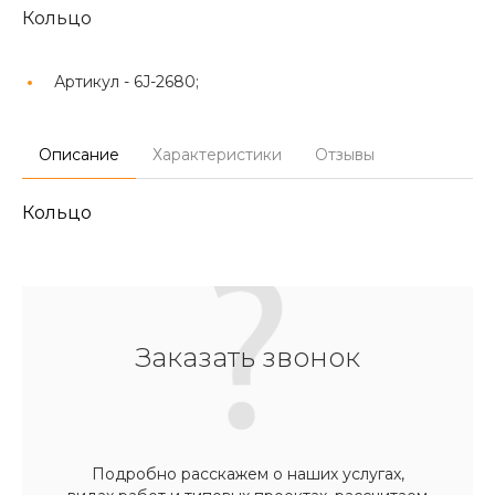
Кольцо
Артикул -
6J-2680;
Описание
Характеристики
Отзывы
Кольцо
Заказать звонок
Подробно расскажем о наших услугах,