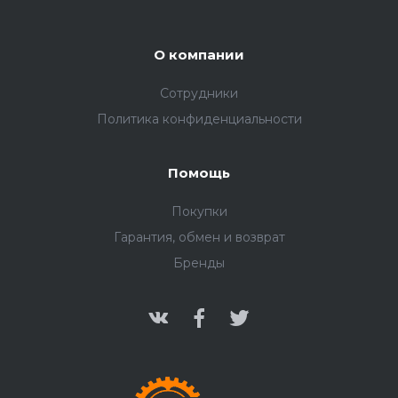
О компании
Сотрудники
Политика конфиденциальности
Помощь
Покупки
Гарантия, обмен и возврат
Бренды