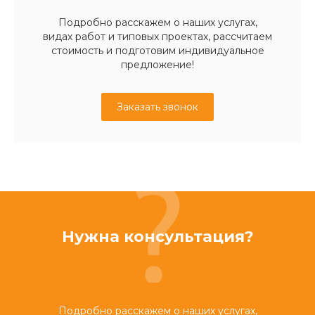
Подробно расскажем о наших услугах,
видах работ и типовых проектах, рассчитаем
стоимость и подготовим индивидуальное
предложение!
Заказать звонок
Нужна консультация?
Подробно расскажем о наших услугах,