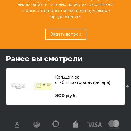
видах работ и типовых проектах, рассчитаем
стоимость и подготовим индивидуальное
предложение!
Задать вопрос
Ранее вы смотрели
Кольцо г-ра
стабилизатора(аутригера)
800 руб.