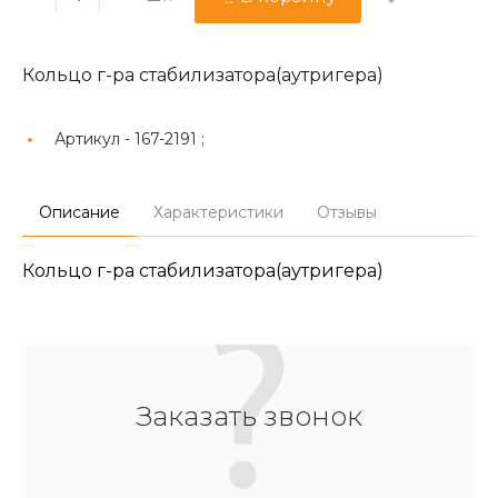
Кольцо г-ра стабилизатора(аутригера)
Артикул -
167-2191 ;
Описание
Характеристики
Отзывы
Кольцо г-ра стабилизатора(аутригера)
Заказать звонок