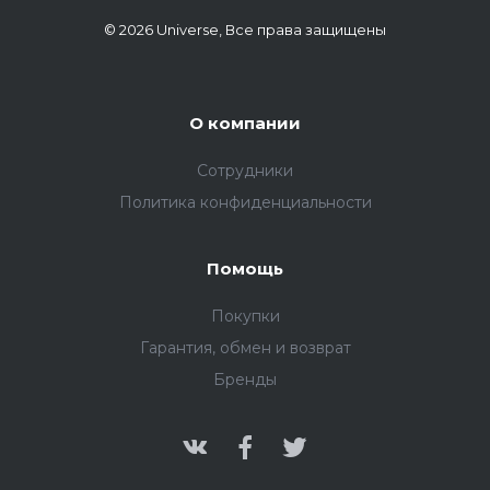
© 2026 Universe, Все права защищены
О компании
Сотрудники
Политика конфиденциальности
Помощь
Покупки
Гарантия, обмен и возврат
Бренды