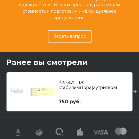
видах работ и типовых проектах, рассчитаем
стоимость и подготовим индивидуальное
предложение!
Задать вопрос
Ранее вы смотрели
Кольцо г-ра
стабилизатора(аутригера)
750 руб.