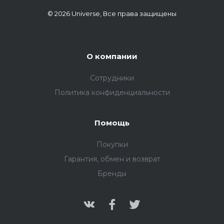
© 2026 Universe, Все права защищены
О компании
Сотрудники
Политика конфиденциальности
Помощь
Покупки
Гарантия, обмен и возврат
Бренды