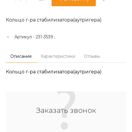
Кольцо г-ра стабилизатора(аутригера)
Артикул -
231-3539 ;
Описание
Характеристики
Отзывы
Кольцо г-ра стабилизатора(аутригера)
Заказать звонок