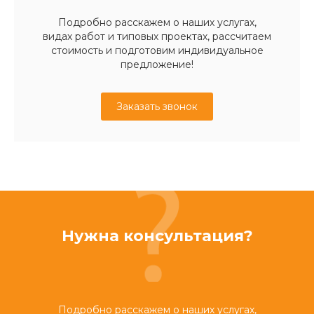
Подробно расскажем о наших услугах,
видах работ и типовых проектах, рассчитаем
стоимость и подготовим индивидуальное
предложение!
Заказать звонок
Нужна консультация?
Подробно расскажем о наших услугах,