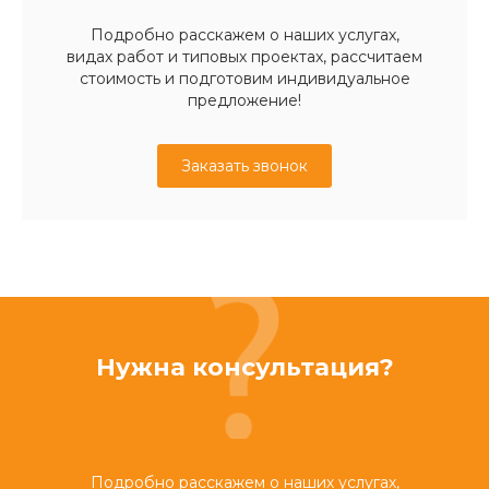
Подробно расскажем о наших услугах,
видах работ и типовых проектах, рассчитаем
стоимость и подготовим индивидуальное
предложение!
Заказать звонок
Нужна консультация?
Подробно расскажем о наших услугах,