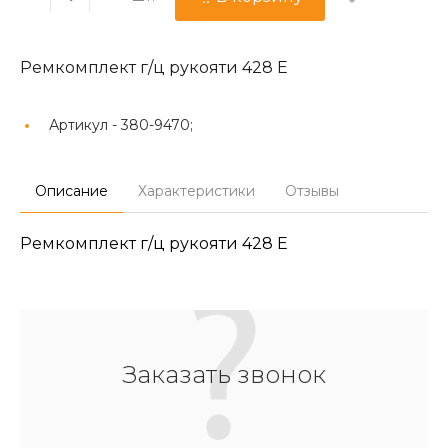
Ремкомплект г/ц рукояти 428 E
Артикул -
380-9470;
Описание
Характеристики
Отзывы
Ремкомплект г/ц рукояти 428 E
Заказать звонок