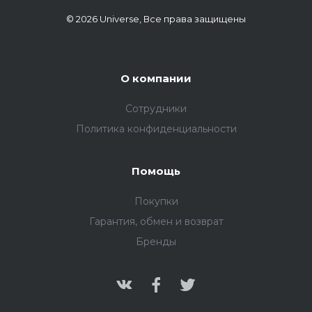
© 2026 Universe, Все права защищены
О компании
Сотрудники
Политика конфиденциальности
Помощь
Покупки
Гарантия, обмен и возврат
Бренды