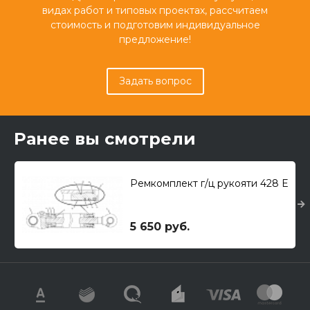
видах работ и типовых проектах, рассчитаем
стоимость и подготовим индивидуальное
предложение!
Задать вопрос
Ранее вы смотрели
Ремкомплект г/ц рукояти 428 E
5 650 руб.