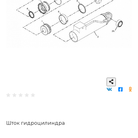
Шток гидроцилиндра