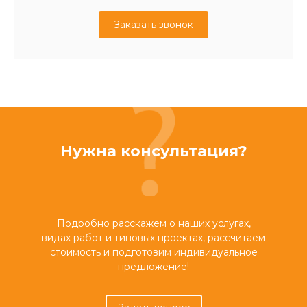
Заказать звонок
Нужна консультация?
Подробно расскажем о наших услугах,
видах работ и типовых проектах, рассчитаем
стоимость и подготовим индивидуальное
предложение!