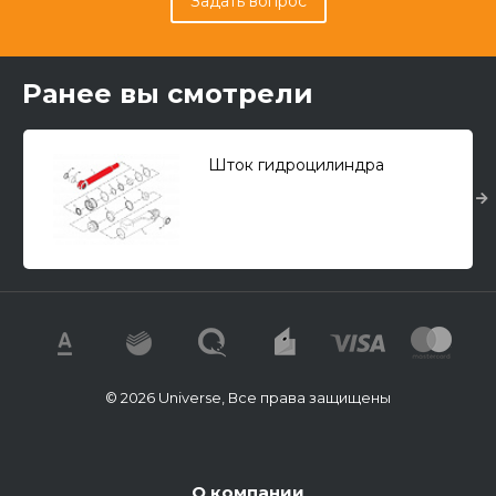
Задать вопрос
Ранее вы смотрели
Шток гидроцилиндра
© 2026 Universe, Все права защищены
О компании