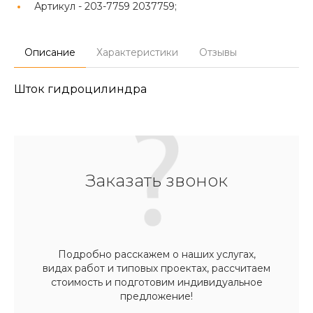
Артикул -
203-7759 2037759;
Описание
Характеристики
Отзывы
Шток гидроцилиндра
Заказать звонок
Подробно расскажем о наших услугах,
видах работ и типовых проектах, рассчитаем
стоимость и подготовим индивидуальное
предложение!