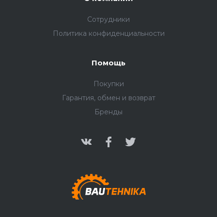
Сотрудники
Политика конфиденциальности
Помощь
Покупки
Гарантия, обмен и возврат
Бренды