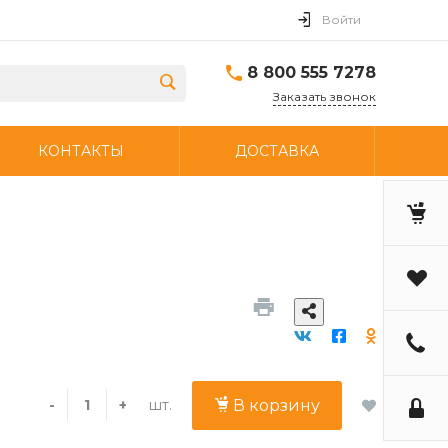
Войти
8 800 555 7278
Заказать звонок
КОНТАКТЫ
ДОСТАВКА
шт.
-
+
В корзину