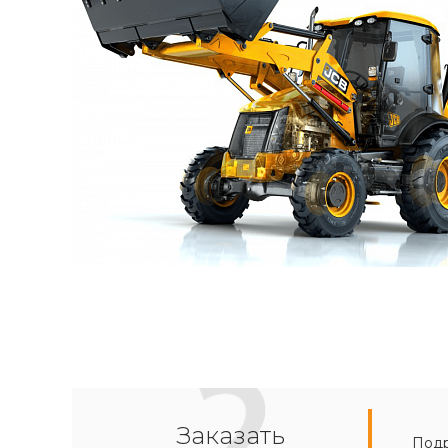
Заказать
Подр