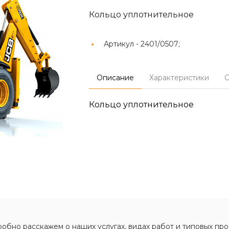
Кольцо уплотнительное
Артикул -
2401/0507;
Описание
Характеристики
О
Кольцо уплотнительное
обно расскажем о наших услугах, видах работ и типовых про