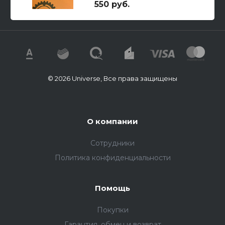
550 руб.
© 2026 Universe, Все права защищены
О компании
Сотрудники
Политика конфиденциальности
Помощь
Покупки
Гарантия, обмен и возврат