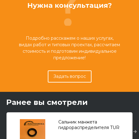
Нужна консультация?
Подробно расскажем о наших услугах,
видах работ и типовых проектах, рассчитаем
стоимость и подготовим индивидуальное
предложение!
Задать вопрос
Ранее вы смотрели
Сальник манжета
гидрораспределителя TUR