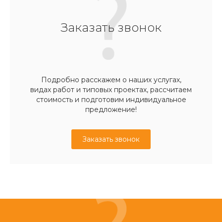
Заказать звонок
Подробно расскажем о наших услугах,
видах работ и типовых проектах, рассчитаем
стоимость и подготовим индивидуальное
предложение!
Заказать звонок