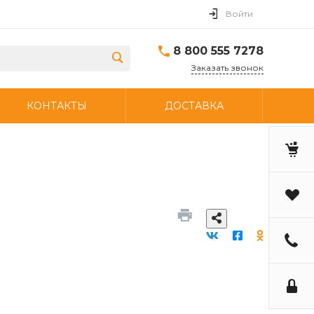
Войти
8 800 555 7278
Заказать звонок
КОНТАКТЫ
ДОСТАВКА