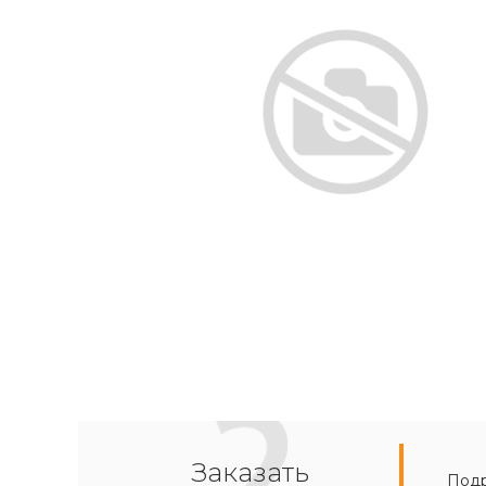
Заказать
Подр