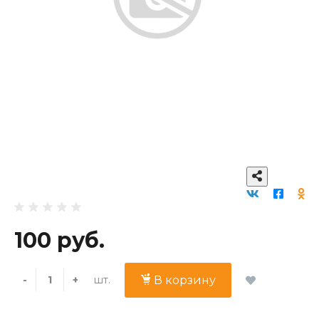
100 руб.
шт.
-
+
В корзину