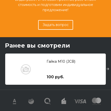
стоимость и подготовим индивидуальное
предложение!
Задать вопрос
Ранее вы смотрели
Гайка М10 (JCB)
100 руб.