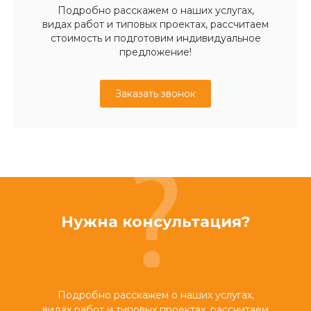
Подробно расскажем о наших услугах,
видах работ и типовых проектах, рассчитаем
стоимость и подготовим индивидуальное
предложение!
Заказать звонок
Нужна консультация?
Подробно расскажем о наших услугах,
видах работ и типовых проектах, рассчитаем