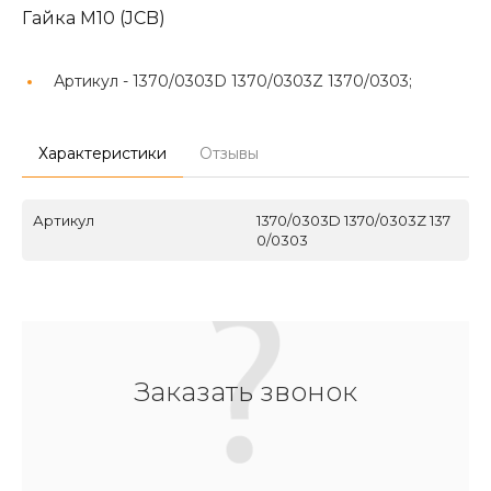
Гайка М10 (JCB)
Артикул -
1370/0303D 1370/0303Z 1370/0303;
Характеристики
Отзывы
Артикул
1370/0303D 1370/0303Z 137
0/0303
Заказать звонок