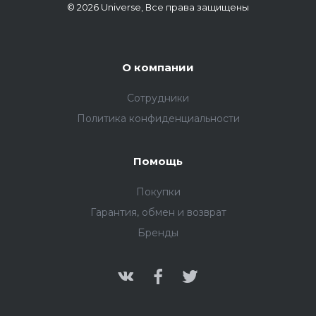
© 2026 Universe, Все права защищены
О компании
Сотрудники
Политика конфиденциальности
Помощь
Покупки
Гарантия, обмен и возврат
Бренды