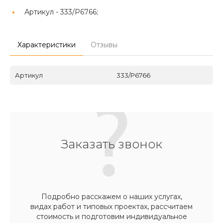
Артикул -
333/P6766;
Характеристики
Отзывы
Артикул
333/P6766
Заказать звонок
Подробно расскажем о наших услугах,
видах работ и типовых проектах, рассчитаем
стоимость и подготовим индивидуальное