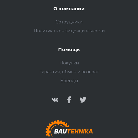
О компании
Сотрудники
Политика конфиденциальности
Помощь
Покупки
Гарантия, обмен и возврат
Бренды