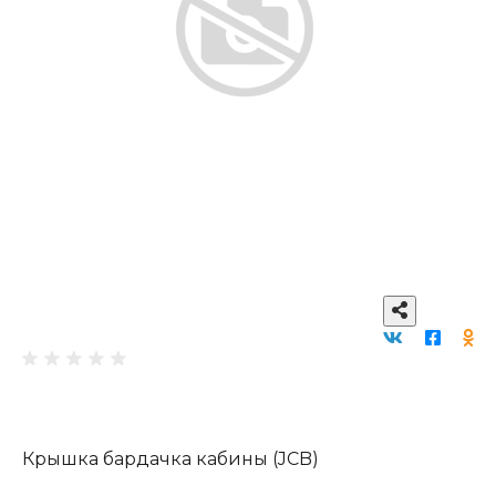
Крышка бардачка кабины (JCB)