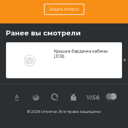
Задать вопрос
Ранее вы смотрели
Крышка бардачка кабины
(JCB)
© 2026 Universe, Все права защищены