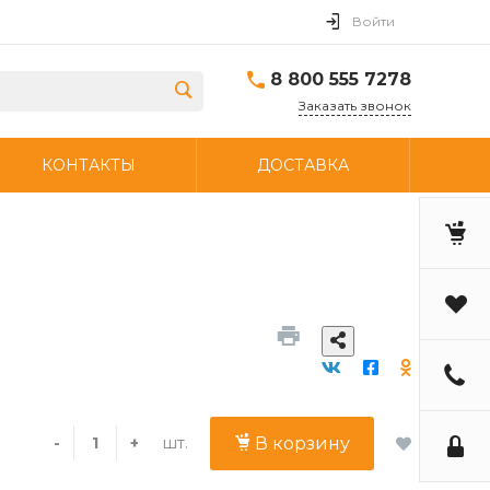
Войти
8 800 555 7278
Заказать звонок
КОНТАКТЫ
ДОСТАВКА
шт.
-
+
В корзину