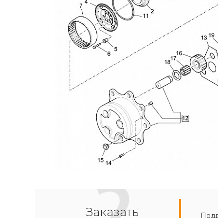
Заказать
Подр